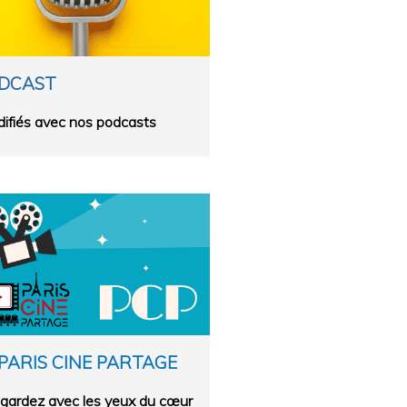
DCAST
difiés avec nos podcasts
PARIS CINE PARTAGE
gardez avec les yeux du cœur