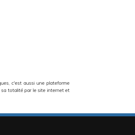
ques, c'est aussi une plateforme
a totalité par le site internet et