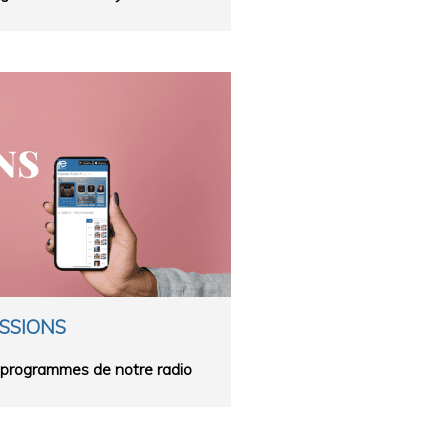
SSIONS
s programmes de notre radio