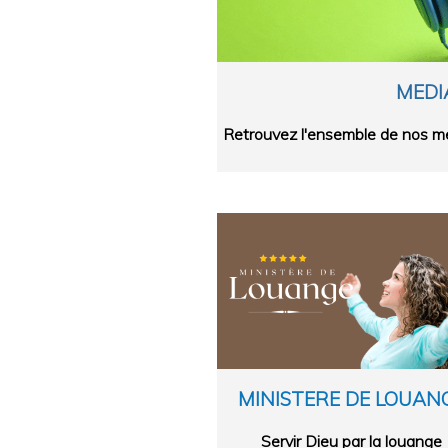
MEDI
Retrouvez l'ensemble de nos mé
MINISTERE DE LOUAN
Servir Dieu par la louange