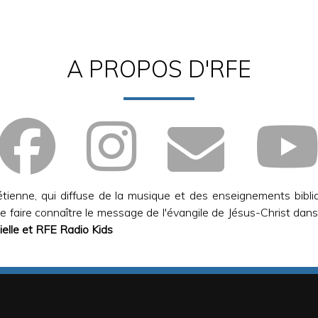
A PROPOS D'RFE
tienne, qui diffuse de la musique et des enseignements bibli
 faire connaître le message de l'évangile de Jésus-Christ dans s
cielle et RFE Radio Kids