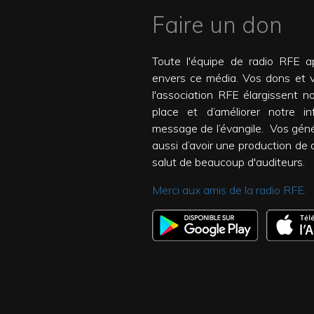
Faire un don
Toute l'équipe de radio RFE ap
envers ce média. Vos dons et 
l'association RFE élargissent n
place et d’améliorer notre inf
message de l’évangile. Vos gén
aussi d’avoir une production de qu
salut de beaucoup d'auditeurs.
Merci aux amis de la radio RFE.