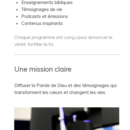
Enseignements bibliques
Témoignages de vie
Podcasts et émissions
Contenus inspirants
Chaque programme est conçu pour annoncer la
vérité, fortifier la foi.
Une mission claire
Diffuser la Parole de Dieu et des témoignages qui
transforment les cœurs et changent les vies.