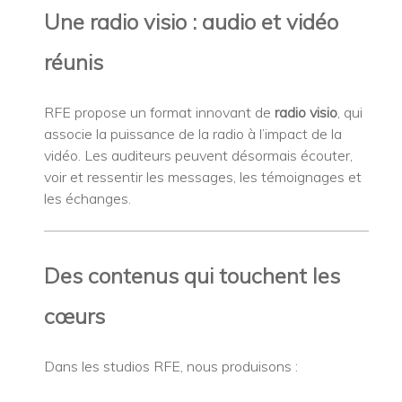
Une radio visio : audio et vidéo
réunis
RFE propose un format innovant de
radio visio
, qui
associe la puissance de la radio à l’impact de la
vidéo. Les auditeurs peuvent désormais écouter,
voir et ressentir les messages, les témoignages et
les échanges.
Des contenus qui touchent les
cœurs
Dans les studios RFE, nous produisons :