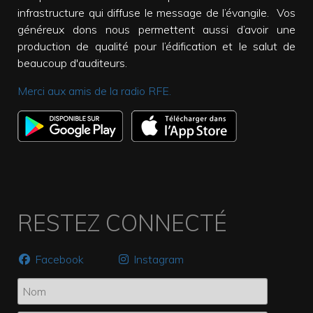
infrastructure qui diffuse le message de l’évangile. Vos
généreux dons nous permettent aussi d’avoir une
production de qualité pour l’édification et le salut de
beaucoup d'auditeurs.
Merci aux amis de la radio RFE.
RESTEZ CONNECTÉ
Facebook
Instagram