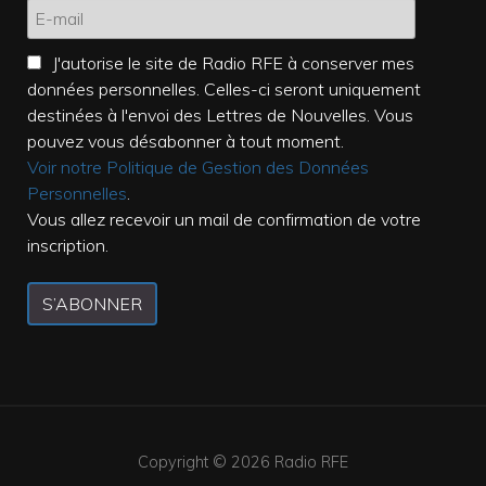
J'autorise le site de Radio RFE à conserver mes
données personnelles. Celles-ci seront uniquement
destinées à l'envoi des Lettres de Nouvelles. Vous
pouvez vous désabonner à tout moment.
Voir notre Politique de Gestion des Données
Personnelles
.
Vous allez recevoir un mail de confirmation de votre
inscription.
S’ABONNER
Copyright © 2026
Radio RFE