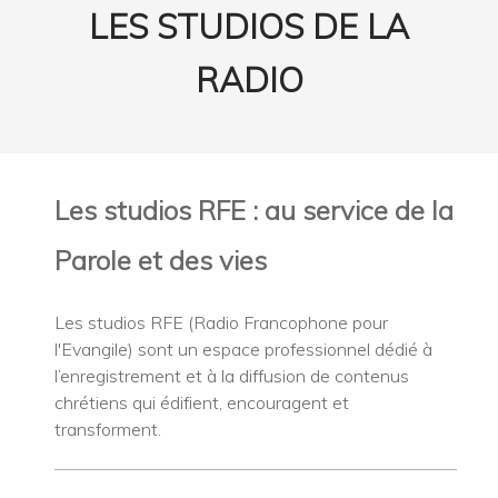
LES STUDIOS DE LA
RADIO
Les studios RFE : au service de la
Parole et des vies
Les studios RFE (Radio Francophone pour
l'Evangile) sont un espace professionnel dédié à
l’enregistrement et à la diffusion
de contenus
chrétiens qui édifient, encouragent et
transforment.