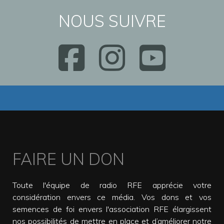
NOUS SUIVRE
FAIRE UN DON
Toute l'équipe de radio RFE apprécie votre
considération envers ce média. Vos dons et vos
semences de foi envers l'association RFE élargissent
nos possibilités de mettre en place et d’améliorer notre