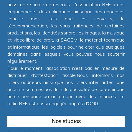
aussi une source de revenus. L'association RFE a des
engagements, des obligations ainsi que des dépenses
chaque mois, tels que les serveurs, la
télécommunication, les sous-traitances de certaines
productions, les identités sonore, les images, la musique
et vidéo libre de droit, la SACEM, le matériel technique
et informatique, les logiciels pour ne citer que quelques
domaines dans lesquels vous pouvez nous soutenir
régulièrement.
Pour le moment l'association n'est pas en mesure de
distribuer d'attestation fiscale.Nous informons nos
chers auditeurs ainsi que nos chers internautes, que
nous ne sommes pas dans la possibilité de soutenir une
tierce personne ou un groupe avec des finances. La
radio RFE est aussi engagée auprès d'ONG.
Nos studios