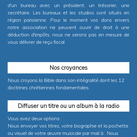
d'un bureau avec un président, un trésorier, une
secrétaire. Les bureaux et les studios sont situés en
région parisienne. Pour le moment vos dons envers
notre association ne peuvent ouvrir de droit à une
déduction d'impôts, nous ne serons pas en mesure de
vous délivrer de reçu fiscal.
Nos croyances
Nous croyons la Bible dans son intégralité dont les 12
doctrines chrétiennes fondamentales.
Diffuser un titre ou un album à la radio
Vous avez deux options :
Nous envoyer vos titres, votre biographie et la pochette
ou visuel de votre œuvre musicale par mail à
. Nous