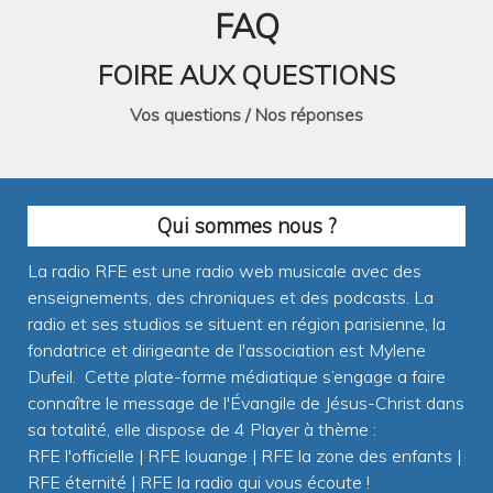
FAQ
FOIRE AUX QUESTIONS
Vos questions / Nos réponses
Qui sommes nous ?
La radio RFE est une radio web musicale avec des
enseignements, des chroniques et des podcasts. La
radio et ses studios se situent en région parisienne, la
fondatrice et dirigeante de l'association est Mylene
Dufeil. Cette plate-forme médiatique s’engage a faire
connaître le message de l'Évangile de Jésus-Christ dans
sa totalité, elle dispose de 4 Player à thème :
RFE l'officielle | RFE louange | RFE la zone des enfants |
RFE éternité | RFE la radio qui vous écoute !