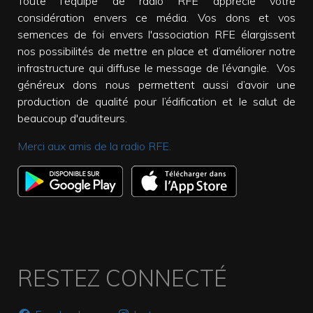
Toute l'équipe de radio RFE apprécie votre
considération envers ce média. Vos dons et vos
semences de foi envers l'association RFE élargissent
nos possibilités de mettre en place et d’améliorer notre
infrastructure qui diffuse le message de l’évangile. Vos
généreux dons nous permettent aussi d’avoir une
production de qualité pour l’édification et le salut de
beaucoup d'auditeurs.
Merci aux amis de la radio RFE.
RESTEZ CONNECTÉ