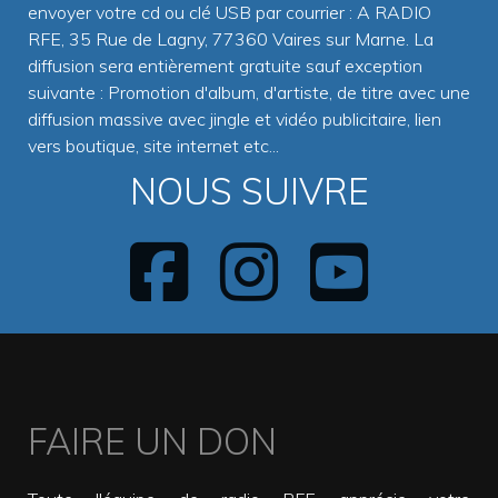
envoyer votre cd ou clé USB par courrier : A RADIO
RFE, 35 Rue de Lagny, 77360 Vaires sur Marne. La
diffusion sera entièrement gratuite sauf exception
suivante : Promotion d'album, d'artiste, de titre avec une
diffusion massive avec jingle et vidéo publicitaire, lien
vers boutique, site internet etc...
NOUS SUIVRE
FAIRE UN DON