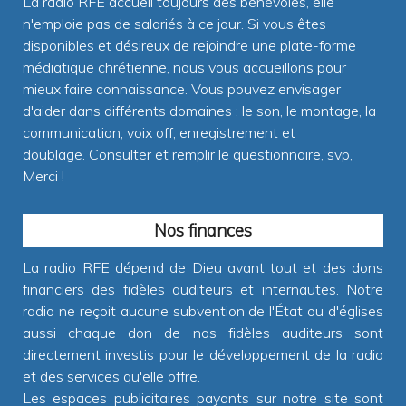
La radio RFE accueil toujours des bénévoles, elle
n'emploie pas de salariés à ce jour. Si vous êtes
disponibles et désireux de rejoindre une plate-forme
médiatique chrétienne, nous vous accueillons pour
mieux faire connaissance. Vous pouvez envisager
d'aider dans différents domaines : le son, le montage, la
communication, voix off, enregistrement et
doublage. Consulter et remplir le questionnaire, svp,
Merci !
Nos finances
La radio RFE dépend de Dieu avant tout et des dons
financiers des fidèles auditeurs et internautes. Notre
radio ne reçoit aucune subvention de l'État ou d'églises
aussi chaque don de nos fidèles auditeurs sont
directement investis pour le développement de la radio
et des services qu'elle offre.
Les espaces publicitaires payants sur notre site sont