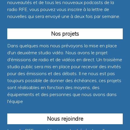
nouveautés et de tous les nouveaux podcasts de la
radio RFE, vous pouvez vous inscrire à la lettre de
nouvelles qui sera envoyé une à deux fois par semaine.
Nos projets
Dans quelques mois nous prévoyons la mise en place
d'un deuxième studio vidéo. Nous avons le projet
d'émissions de radio et de vidéos en direct. Un troisième
studio public sera mis en place pour recevoir des invités
pour des émissions et des débats. Il ne nous est pas
toujours possible de donner des échéances, ces projets
sont réalisables en fonction des moyens, des
équipements et des personnes que nous avons dans
l'équipe
Nous rejoindre