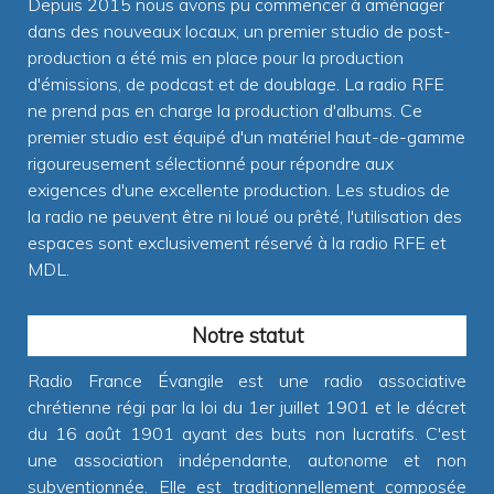
Depuis 2015 nous avons pu commencer à aménager
dans des nouveaux locaux, un premier studio de post-
production a été mis en place pour la production
d'émissions, de podcast et de doublage. La radio RFE
ne prend pas en charge la production d'albums. Ce
premier studio est équipé d'un matériel haut-de-gamme
rigoureusement sélectionné pour répondre aux
exigences d'une excellente production. Les studios de
la radio ne peuvent être ni loué ou prêté, l'utilisation des
espaces sont exclusivement réservé à la radio RFE et
MDL.
Notre statut
Radio France Évangile est une radio associative
chrétienne régi par la loi du 1er juillet 1901 et le décret
du 16 août 1901 ayant des buts non lucratifs. C'est
une association indépendante, autonome et non
subventionnée. Elle est traditionnellement composée