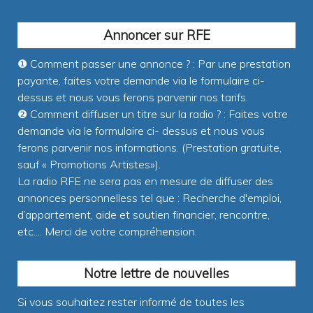
Annoncer sur RFE
❶ Comment passer une annonce ? : Par une prestation
payante, faites votre demande via le formulaire ci-
dessus et nous vous ferons parvenir nos tarifs.
❷ Comment diffuser un titre sur la radio ? : Faites votre
demande via le formulaire ci- dessus et nous vous
ferons parvenir nos informations. (Prestation gratuite,
sauf « Promotions Artistes»).
La radio RFE ne sera pas en mesure de diffuser des
annonces personnelless tel que : Recherche d'emploi,
d’appartement, aide et soutien financier, rencontre,
etc.... Merci de votre compréhension.
Notre lettre de nouvelles
Si vous souhaitez rester informé de toutes les