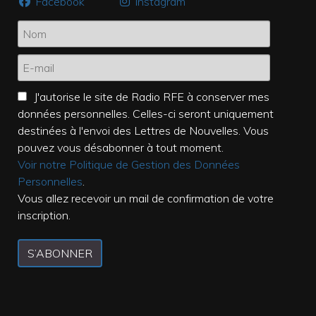
Facebook
Instagram
J'autorise le site de Radio RFE à conserver mes
données personnelles. Celles-ci seront uniquement
destinées à l'envoi des Lettres de Nouvelles. Vous
pouvez vous désabonner à tout moment.
Voir notre Politique de Gestion des Données
Personnelles
.
Vous allez recevoir un mail de confirmation de votre
inscription.
S’ABONNER