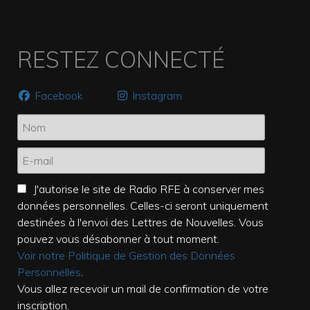
RESTEZ CONNECTÉ
Facebook
Instagram
J'autorise le site de Radio RFE à conserver mes
données personnelles. Celles-ci seront uniquement
destinées à l'envoi des Lettres de Nouvelles. Vous
pouvez vous désabonner à tout moment.
Voir notre Politique de Gestion des Données
Personnelles
.
Vous allez recevoir un mail de confirmation de votre
inscription.