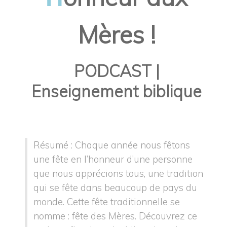
Mères !
PODCAST
|
Enseignement biblique
Résumé : Chaque année nous fêtons
une fête en l’honneur d’une personne
que nous apprécions tous, une tradition
qui se fête dans beaucoup de pays du
monde. Cette fête traditionnelle se
nomme : fête des Mères. Découvrez ce