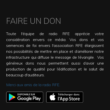
FAIRE UN DON
Toute l'équipe de radio RFE apprécie votre
considération envers ce média. Vos dons et vos
semences de foi envers l'association RFE élargissent
nos possibilités de mettre en place et d’améliorer notre
infrastructure qui diffuse le message de l’évangile. Vos
généreux dons nous permettent aussi d’avoir une
production de qualité pour l’édification et le salut de
beaucoup d'auditeurs.
Merci aux amis de la radio RFE.