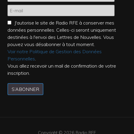
J'autorise le site de Radio RFE à conserver mes
données personnelles. Celles-ci seront uniquement
destinées à l'envoi des Lettres de Nouvelles. Vous
pouvez vous désabonner à tout moment.
Voir notre Politique de Gestion des Données
Personnelles
.
Vous allez recevoir un mail de confirmation de votre
inscription.
S’ABONNER
Copyright © 2026
Radio RFE