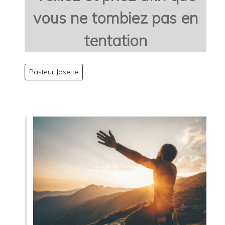
vous ne tombiez pas en
tentation
Pasteur Josette