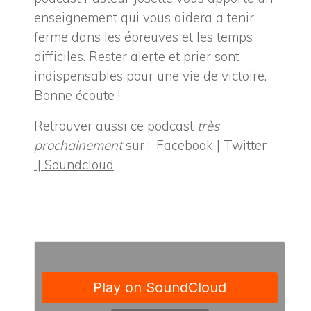
enseignement qui vous aidera a tenir
ferme dans les épreuves et les temps
difficiles. Rester alerte et prier sont
indispensables pour une vie de victoire.
Bonne écoute !
Retrouver aussi ce podcast
très
prochainement
sur :
Facebook |
Twitter
|
Soundcloud