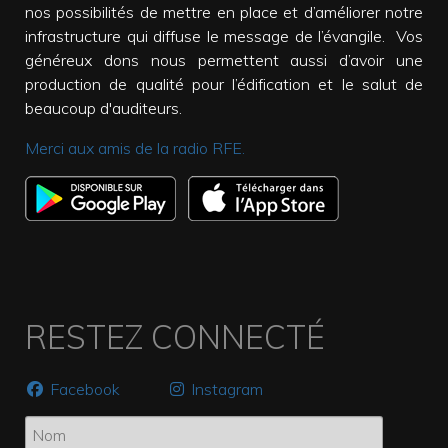
nos possibilités de mettre en place et d’améliorer notre
infrastructure qui diffuse le message de l’évangile. Vos
généreux dons nous permettent aussi d’avoir une
production de qualité pour l’édification et le salut de
beaucoup d'auditeurs.
Merci aux amis de la radio RFE.
RESTEZ CONNECTÉ
Facebook
Instagram