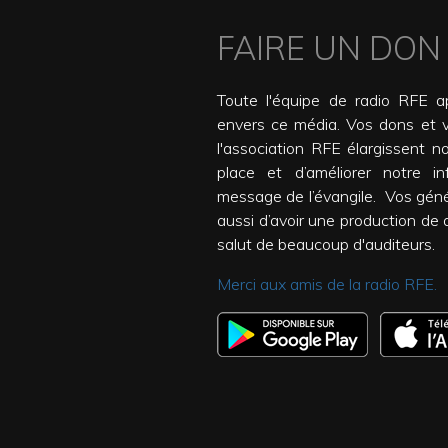
FAIRE UN DON
Toute l'équipe de radio RFE ap
envers ce média. Vos dons et 
l'association RFE élargissent n
place et d’améliorer notre inf
message de l’évangile. Vos gén
aussi d’avoir une production de qu
salut de beaucoup d'auditeurs.
Merci aux amis de la radio RFE.