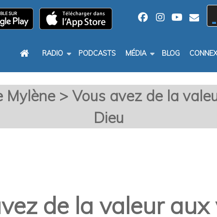
RADIO
PODCASTS
MÉDIA
BLOG
CONNEX
 Mylène > Vous avez de la vale
Dieu
vez de la valeur aux