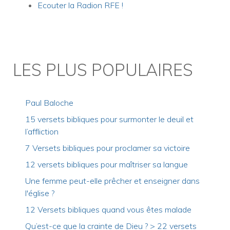
Ecouter la Radion RFE !
LES PLUS POPULAIRES
Paul Baloche
15 versets bibliques pour surmonter le deuil et
l’affliction
7 Versets bibliques pour proclamer sa victoire
12 versets bibliques pour maîtriser sa langue
Une femme peut-elle prêcher et enseigner dans
l'église ?
12 Versets bibliques quand vous êtes malade
Qu’est-ce que la crainte de Dieu ? > 22 versets