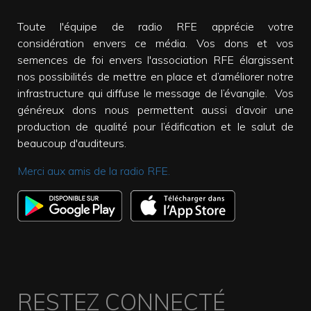
Toute l'équipe de radio RFE apprécie votre
considération envers ce média. Vos dons et vos
semences de foi envers l'association RFE élargissent
nos possibilités de mettre en place et d’améliorer notre
infrastructure qui diffuse le message de l’évangile. Vos
généreux dons nous permettent aussi d’avoir une
production de qualité pour l’édification et le salut de
beaucoup d'auditeurs.
Merci aux amis de la radio RFE.
RESTEZ CONNECTÉ