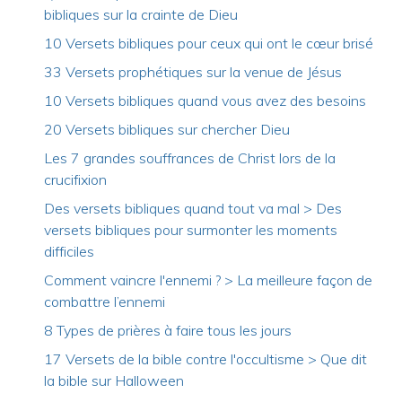
bibliques sur la crainte de Dieu
10 Versets bibliques pour ceux qui ont le cœur brisé
33 Versets prophétiques sur la venue de Jésus
10 Versets bibliques quand vous avez des besoins
20 Versets bibliques sur chercher Dieu
Les 7 grandes souffrances de Christ lors de la
crucifixion
Des versets bibliques quand tout va mal > Des
versets bibliques pour surmonter les moments
difficiles
Comment vaincre l'ennemi ? > La meilleure façon de
combattre l’ennemi
8 Types de prières à faire tous les jours
17 Versets de la bible contre l'occultisme > Que dit
la bible sur Halloween