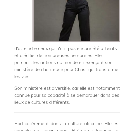
d'atteindre ceux qui n'ont pas encore été atteints
et d'édifier de nombreuses personnes. Elle
parcourt les nations du monde en exerçant son
ministère de chanteuse pour Christ qui transforme
les vies.
Son ministère est diversifié, car elle est notamment
connue pour sa capacité à se démarquer dans des
lieux de cultures différents.
Particulièrement dans la culture africaine. Elle est
capable de servir dans différentes langues et