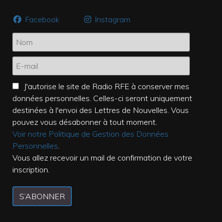
Facebook
Instagram
J'autorise le site de Radio RFE à conserver mes
données personnelles. Celles-ci seront uniquement
destinées à l'envoi des Lettres de Nouvelles. Vous
pouvez vous désabonner à tout moment.
Voir notre Politique de Gestion des Données
Personnelles
.
Vous allez recevoir un mail de confirmation de votre
inscription.
S’ABONNER