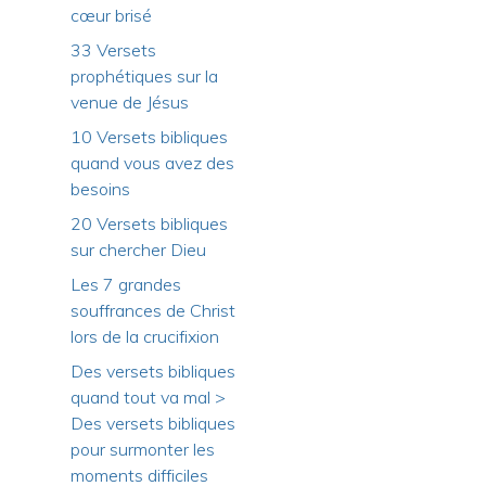
cœur brisé
33 Versets
prophétiques sur la
venue de Jésus
10 Versets bibliques
quand vous avez des
besoins
20 Versets bibliques
sur chercher Dieu
Les 7 grandes
souffrances de Christ
lors de la crucifixion
Des versets bibliques
quand tout va mal >
Des versets bibliques
pour surmonter les
moments difficiles