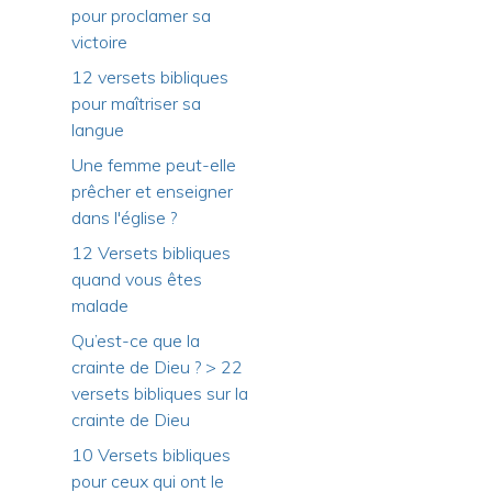
pour proclamer sa
victoire
12 versets bibliques
pour maîtriser sa
langue
Une femme peut-elle
prêcher et enseigner
dans l'église ?
12 Versets bibliques
quand vous êtes
malade
Qu’est-ce que la
crainte de Dieu ? > 22
versets bibliques sur la
crainte de Dieu
10 Versets bibliques
pour ceux qui ont le