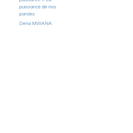
puissance de nos
paroles
Dena MWANA