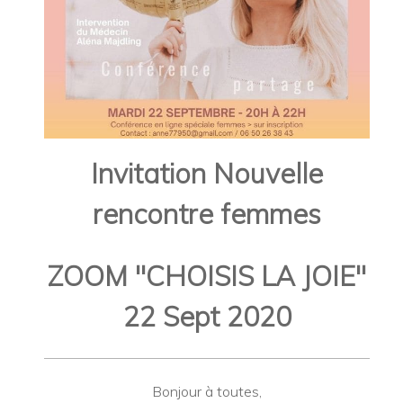
Invitation Nouvelle
rencontre femmes
ZOOM "CHOISIS LA JOIE"
22 Sept 2020
Bonjour à toutes,