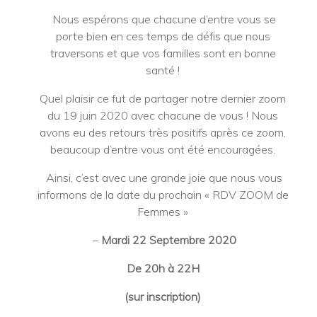
Nous espérons que chacune d’entre vous se
porte bien en ces temps de défis que nous
traversons et que vos familles sont en bonne
santé !
Quel plaisir ce fut de partager notre dernier zoom
du 19 juin 2020 avec chacune de vous ! Nous
avons eu des retours très positifs après ce zoom,
beaucoup d’entre vous ont été encouragées.
Ainsi, c’est avec une grande joie que nous vous
informons de la date du prochain « RDV ZOOM de
Femmes »
–
Mardi 22 Septembre 2020
De 20h à 22H
(sur inscription)