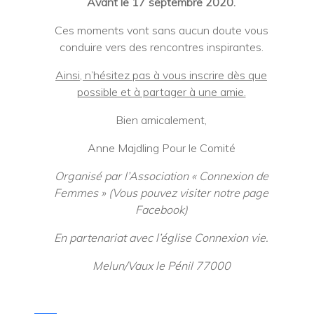
Avant le 17 septembre 2020.
Ces moments vont sans aucun doute vous
conduire vers des rencontres inspirantes.
Ainsi, n’hésitez pas à vous inscrire dès que
possible et à partager à une amie.
Bien amicalement,
Anne Majdling Pour le Comité
Organisé par l’Association « Connexion de
Femmes » (Vous pouvez visiter notre page
Facebook)
En partenariat avec l’église Connexion vie.
Melun/Vaux le Pénil 77000