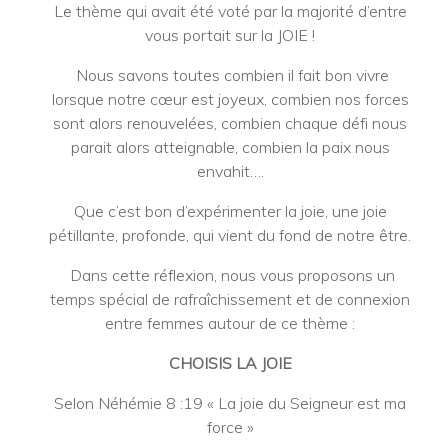
Le thème qui avait été voté par la majorité d’entre
vous portait sur la JOIE !
Nous savons toutes combien il fait bon vivre
lorsque notre cœur est joyeux, combien nos forces
sont alors renouvelées, combien chaque défi nous
parait alors atteignable, combien la paix nous
envahit….
Que c’est bon d’expérimenter la joie, une joie
pétillante, profonde, qui vient du fond de notre être.
Dans cette réflexion, nous vous proposons un
temps spécial de rafraîchissement et de connexion
entre femmes autour de ce thème :
CHOISIS LA JOIE
Selon Néhémie 8 :19 « La joie du Seigneur est ma
force »