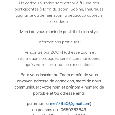
Un cadeau surprise sera attribué à l’une des
participantes à la fin du zoom (Sabine, l’heureuse
gagnante du dernier zoom a beaucoup apprécié
son cadeau…)
Merci de vous munir de post-it et d’un stylo
Informations pratiques :
Rencontre par ZOOM (adresse zoom et
informations pratiques seront communiquées
après votre confirmation d’inscription).
Pour vous inscrire au Zoom et afin de vous
envoyer l’adresse de connexion, merci de nous
communiquer : votre nom et prénom + numéro de
portable et/ou adresse email
par email :
anne77950@gmail.com
)
ou par sms au : 0650263843