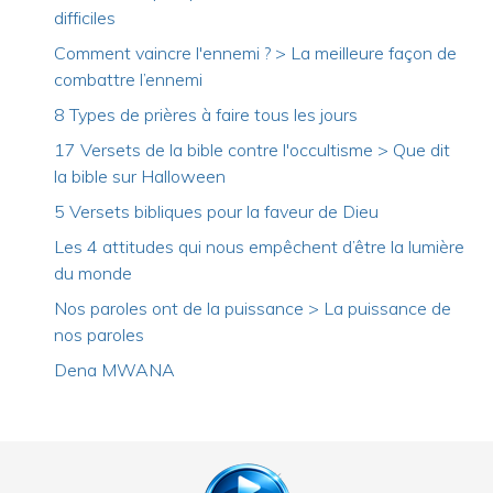
difficiles
Comment vaincre l'ennemi ? > La meilleure façon de
combattre l’ennemi
8 Types de prières à faire tous les jours
17 Versets de la bible contre l'occultisme > Que dit
la bible sur Halloween
5 Versets bibliques pour la faveur de Dieu
Les 4 attitudes qui nous empêchent d’être la lumière
du monde
Nos paroles ont de la puissance > La puissance de
nos paroles
Dena MWANA