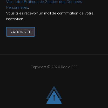
Voir notre Politique de Gestion des Données
Personnelles
.
Vous allez recevoir un mail de confirmation de votre
inscription.
S’ABONNER
Copyright © 2026
Radio RFE