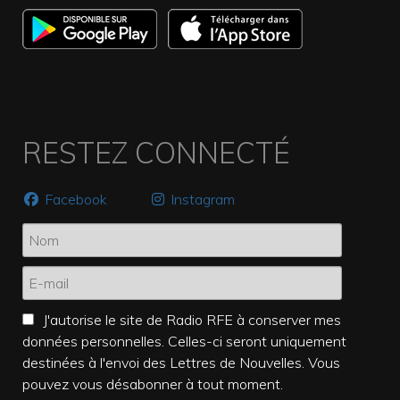
RESTEZ CONNECTÉ
Facebook
Instagram
J'autorise le site de Radio RFE à conserver mes
données personnelles. Celles-ci seront uniquement
destinées à l'envoi des Lettres de Nouvelles. Vous
pouvez vous désabonner à tout moment.