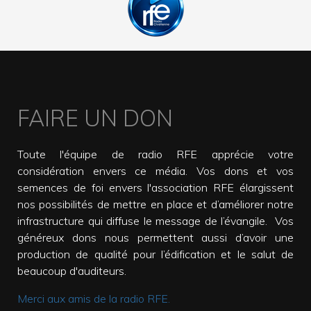
FAIRE UN DON
Toute l'équipe de radio RFE apprécie votre
considération envers ce média. Vos dons et vos
semences de foi envers l'association RFE élargissent
nos possibilités de mettre en place et d’améliorer notre
infrastructure qui diffuse le message de l’évangile. Vos
généreux dons nous permettent aussi d’avoir une
production de qualité pour l’édification et le salut de
beaucoup d'auditeurs.
Merci aux amis de la radio RFE.