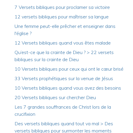
7 Versets bibliques pour proclamer sa victoire
12 versets bibliques pour maîtriser sa langue
Une femme peut-elle prêcher et enseigner dans
l'église ?
12 Versets bibliques quand vous êtes malade
Qu’est-ce que la crainte de Dieu ? > 22 versets
bibliques sur la crainte de Dieu
10 Versets bibliques pour ceux qui ont le cœur brisé
33 Versets prophétiques sur la venue de Jésus
10 Versets bibliques quand vous avez des besoins
20 Versets bibliques sur chercher Dieu
Les 7 grandes souffrances de Christ lors de la
crucifixion
Des versets bibliques quand tout va mal > Des
versets bibliques pour surmonter les moments