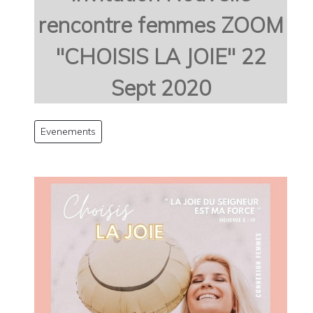
rencontre femmes ZOOM
"CHOISIS LA JOIE" 22
Sept 2020
Evenements