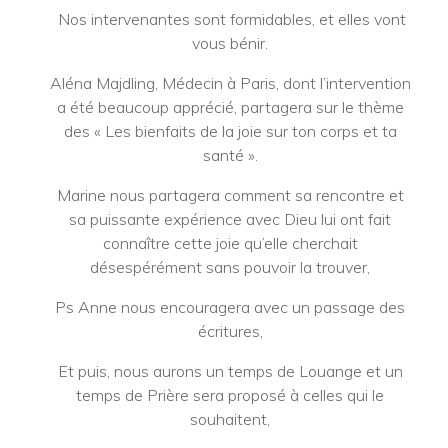
Nos intervenantes sont formidables, et elles vont
vous bénir.
Aléna Majdling, Médecin à Paris, dont l’intervention
a été beaucoup apprécié, partagera sur le thème
des « Les bienfaits de la joie sur ton corps et ta
santé ».
Marine nous partagera comment sa rencontre et
sa puissante expérience avec Dieu lui ont fait
connaître cette joie qu’elle cherchait
désespérément sans pouvoir la trouver,
Ps Anne nous encouragera avec un passage des
écritures,
Et puis, nous aurons un temps de Louange et un
temps de Prière sera proposé à celles qui le
souhaitent,