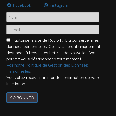
Facebook
Instagram
J'autorise le site de Radio RFE à conserver mes
données personnelles. Celles-ci seront uniquement
destinées à l'envoi des Lettres de Nouvelles. Vous
pouvez vous désabonner à tout moment.
Voir notre Politique de Gestion des Données
Personnelles
.
Vous allez recevoir un mail de confirmation de votre
inscription.
S’ABONNER