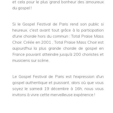
et cela pour le plus grand bonheur des amoureux
du gospel !
Si le Gospel Festival de Paris rend son public si
heureux, c'est avant tout grâce à la participation
d'une chorale hors du commun : Total Praise Mass
Choir. Créée en 2001 , Total Praise Mass Choir est
aujourd'hui la plus grande chorale de gospel en
France pouvant atteindre jusqu’à 200 choristes et
musiciens sur scène.
Le Gospel Festival de Paris est l'expression d'un
gospel authentique et puissant, alors où que vous
soyez le samedi 19 décembre à 16h, nous vous
invitons à vivre cette merveilleuse expérience !