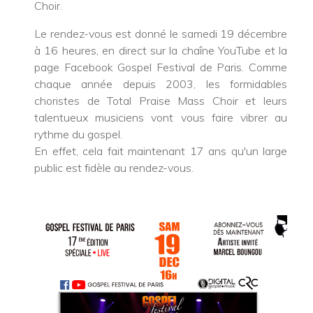
Choir.
Le rendez-vous est donné le samedi 19 décembre
à 16 heures, en direct sur la chaîne YouTube et la
page Facebook Gospel Festival de Paris. Comme
chaque année depuis 2003, les formidables
choristes de Total Praise Mass Choir et leurs
talentueux musiciens vont vous faire vibrer au
rythme du gospel.
En effet, cela fait maintenant 17 ans qu'un large
public est fidèle au rendez-vous.