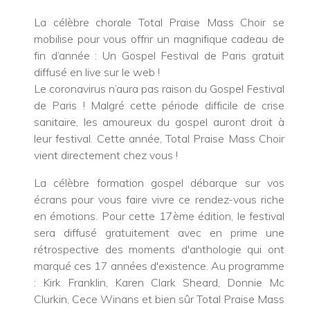
La célèbre chorale Total Praise Mass Choir se
mobilise pour vous offrir un magnifique cadeau de
fin d’année : Un Gospel Festival de Paris gratuit
diffusé en live sur le web !
Le coronavirus n’aura pas raison du Gospel Festival
de Paris ! Malgré cette période difficile de crise
sanitaire, les amoureux du gospel auront droit à
leur festival. Cette année, Total Praise Mass Choir
vient directement chez vous !
La célèbre formation gospel débarque sur vos
écrans pour vous faire vivre ce rendez-vous riche
en émotions. Pour cette 17ème édition, le festival
sera diffusé gratuitement avec en prime une
rétrospective des moments d'anthologie qui ont
marqué ces 17 années d'existence. Au programme
: Kirk Franklin, Karen Clark Sheard, Donnie Mc
Clurkin, Cece Winans et bien sûr Total Praise Mass