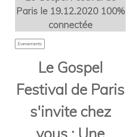
Paris le 19.12.2020 100%
connectée
Evenements
Le Gospel
Festival de Paris
s'invite chez
vous : Une