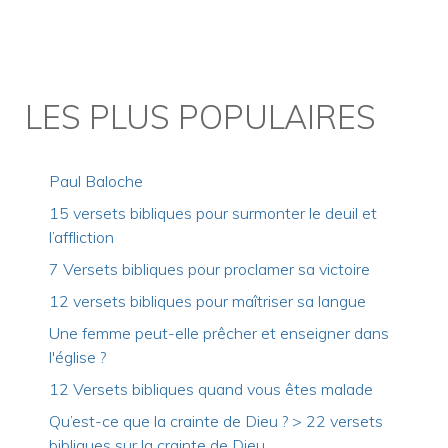
LES PLUS POPULAIRES
Paul Baloche
15 versets bibliques pour surmonter le deuil et
l’affliction
7 Versets bibliques pour proclamer sa victoire
12 versets bibliques pour maîtriser sa langue
Une femme peut-elle prêcher et enseigner dans
l'église ?
12 Versets bibliques quand vous êtes malade
Qu’est-ce que la crainte de Dieu ? > 22 versets
bibliques sur la crainte de Dieu