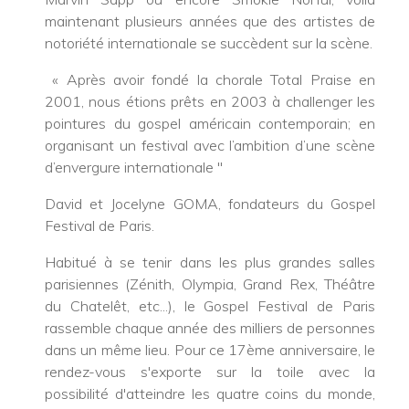
maintenant plusieurs années que des artistes de
notoriété internationale se succèdent sur la scène.
« Après avoir fondé la chorale Total Praise en
2001, nous étions prêts en 2003 à challenger les
pointures du gospel américain contemporain; en
organisant un festival avec l’ambition d’une scène
d’envergure internationale "
David et Jocelyne GOMA, fondateurs du Gospel
Festival de Paris.
Habitué à se tenir dans les plus grandes salles
parisiennes (Zénith, Olympia, Grand Rex, Théâtre
du Chatelêt, etc...), le Gospel Festival de Paris
rassemble chaque année des milliers de personnes
dans un même lieu. Pour ce 17ème anniversaire, le
rendez-vous s'exporte sur la toile avec la
possibilité d'atteindre les quatre coins du monde,