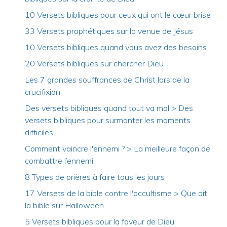
10 Versets bibliques pour ceux qui ont le cœur brisé
33 Versets prophétiques sur la venue de Jésus
10 Versets bibliques quand vous avez des besoins
20 Versets bibliques sur chercher Dieu
Les 7 grandes souffrances de Christ lors de la
crucifixion
Des versets bibliques quand tout va mal > Des
versets bibliques pour surmonter les moments
difficiles
Comment vaincre l'ennemi ? > La meilleure façon de
combattre l’ennemi
8 Types de prières à faire tous les jours
17 Versets de la bible contre l'occultisme > Que dit
la bible sur Halloween
5 Versets bibliques pour la faveur de Dieu