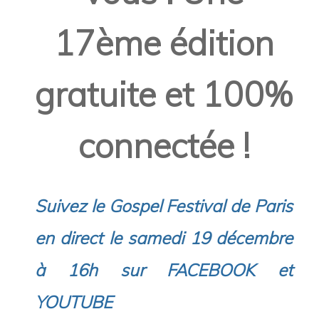
17ème édition
gratuite et 100%
connectée !
Suivez le Gospel Festival de Paris
en direct le samedi 19 décembre
à 16h sur
FACEBOOK
et
YOUTUBE