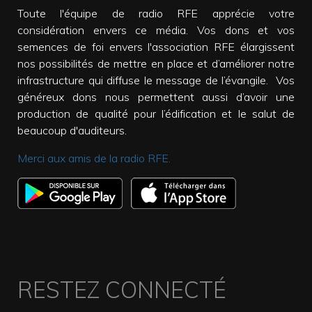
Toute l'équipe de radio RFE apprécie votre
considération envers ce média. Vos dons et vos
semences de foi envers l'association RFE élargissent
nos possibilités de mettre en place et d’améliorer notre
infrastructure qui diffuse le message de l’évangile. Vos
généreux dons nous permettent aussi d’avoir une
production de qualité pour l’édification et le salut de
beaucoup d'auditeurs.
Merci aux amis de la radio RFE.
RESTEZ CONNECTÉ