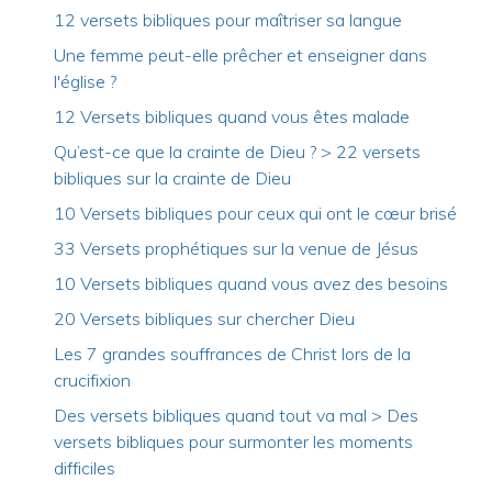
12 versets bibliques pour maîtriser sa langue
Une femme peut-elle prêcher et enseigner dans
l'église ?
12 Versets bibliques quand vous êtes malade
Qu’est-ce que la crainte de Dieu ? > 22 versets
bibliques sur la crainte de Dieu
10 Versets bibliques pour ceux qui ont le cœur brisé
33 Versets prophétiques sur la venue de Jésus
10 Versets bibliques quand vous avez des besoins
20 Versets bibliques sur chercher Dieu
Les 7 grandes souffrances de Christ lors de la
crucifixion
Des versets bibliques quand tout va mal > Des
versets bibliques pour surmonter les moments
difficiles