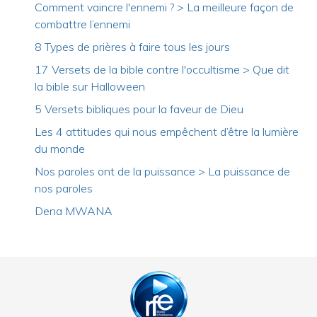
Comment vaincre l'ennemi ? > La meilleure façon de
combattre l’ennemi
8 Types de prières à faire tous les jours
17 Versets de la bible contre l'occultisme > Que dit
la bible sur Halloween
5 Versets bibliques pour la faveur de Dieu
Les 4 attitudes qui nous empêchent d’être la lumière
du monde
Nos paroles ont de la puissance > La puissance de
nos paroles
Dena MWANA