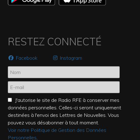
RESTEZ CONNECTÉ
Facebook
Instagram
J'autorise le site de Radio RFE à conserver mes
données personnelles. Celles-ci seront uniquement
destinées à l'envoi des Lettres de Nouvelles. Vous
pouvez vous désabonner à tout moment.
Voir notre Politique de Gestion des Données
Personnelles
.