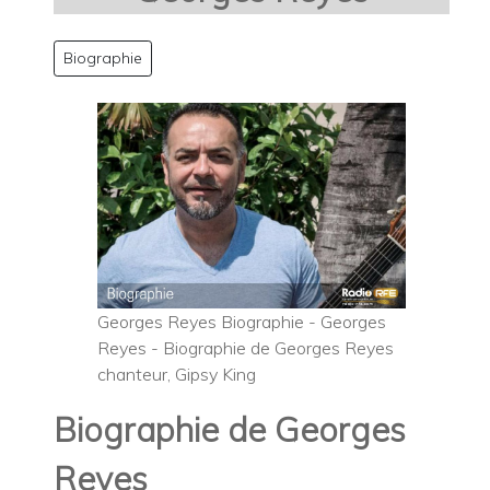
Biographie
Georges Reyes Biographie - Georges
Reyes - Biographie de Georges Reyes
chanteur, Gipsy King
Biographie de Georges
Reyes