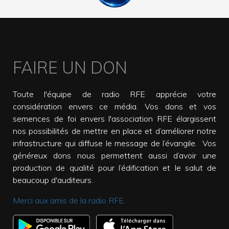
FAIRE UN DON
Toute l'équipe de radio RFE apprécie votre
considération envers ce média. Vos dons et vos
semences de foi envers l'association RFE élargissent
nos possibilités de mettre en place et d’améliorer notre
infrastructure qui diffuse le message de l’évangile. Vos
généreux dons nous permettent aussi d’avoir une
production de qualité pour l’édification et le salut de
beaucoup d'auditeurs.
Merci aux amis de la radio RFE.