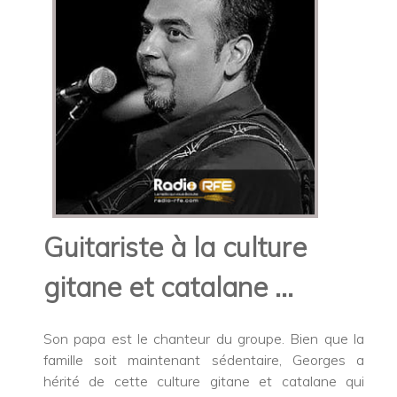
Guitariste à la culture
gitane et catalane ...
Son papa est le chanteur du groupe. Bien que la
famille soit maintenant sédentaire, Georges a
hérité de cette culture gitane et catalane qui