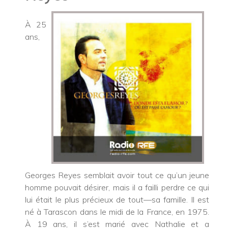
À 25
ans,
Georges Reyes semblait avoir tout ce qu’un jeune
homme pouvait désirer, mais il a failli perdre ce qui
lui était le plus précieux de tout—sa famille. Il est
né à Tarascon dans le midi de la France, en 1975.
À 19 ans, il s’est marié avec Nathalie et a