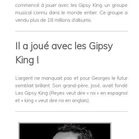
commencé à jouer avec les Gipsy King, un groupe
musical connu dans le monde entier. Ce groupe a
vendu plus de 18 millions d’albums.
Il a joué avec les Gipsy
King !
L’argent ne manquait pas et pour Georges le futur
semblait brillant. Son grand-père, José, avait fondé
Les Gipsy King (Reyes veut dire « roi » en espagnol
et « king » veut dire roi en anglais).