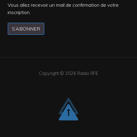
Vous allez recevoir un mail de confirmation de votre
inscription.
S’ABONNER
Copyright © 2026
Radio RFE