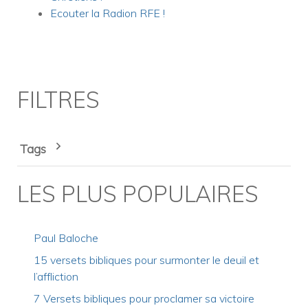
Ecouter la Radion RFE !
FILTRES
Tags
LES PLUS POPULAIRES
Paul Baloche
15 versets bibliques pour surmonter le deuil et
l’affliction
7 Versets bibliques pour proclamer sa victoire