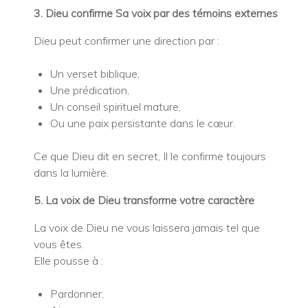
3. Dieu confirme Sa voix par des témoins externes
Dieu peut confirmer une direction par :
Un verset biblique,
Une prédication,
Un conseil spirituel mature,
Ou une paix persistante dans le cœur.
Ce que Dieu dit en secret, Il le confirme toujours
dans la lumière.
5. La voix de Dieu transforme votre caractère
La voix de Dieu ne vous laissera jamais tel que
vous êtes.
Elle pousse à :
Pardonner,