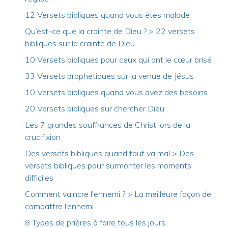
12 Versets bibliques quand vous êtes malade
Qu’est-ce que la crainte de Dieu ? > 22 versets
bibliques sur la crainte de Dieu
10 Versets bibliques pour ceux qui ont le cœur brisé
33 Versets prophétiques sur la venue de Jésus
10 Versets bibliques quand vous avez des besoins
20 Versets bibliques sur chercher Dieu
Les 7 grandes souffrances de Christ lors de la
crucifixion
Des versets bibliques quand tout va mal > Des
versets bibliques pour surmonter les moments
difficiles
Comment vaincre l'ennemi ? > La meilleure façon de
combattre l’ennemi
8 Types de prières à faire tous les jours