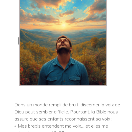
l
Dans un monde rempli de bruit, discerner la voix de
Dieu peut sembler difficile. Pourtant, la Bible nous
assure que ses enfants reconnaissent sa voix :
« Mes brebis entendent ma voix… et elles me