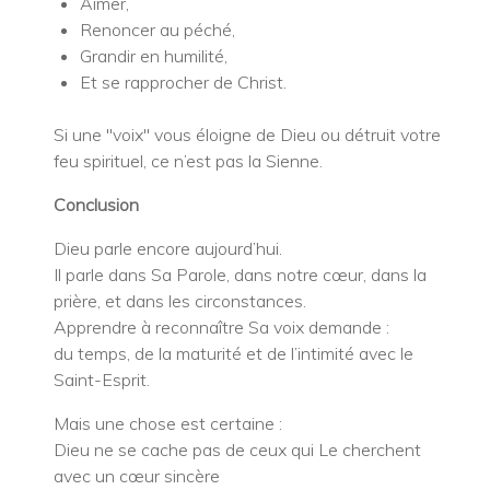
Aimer,
Renoncer au péché,
Grandir en humilité,
Et se rapprocher de Christ.
Si une "voix" vous éloigne de Dieu ou détruit votre
feu spirituel, ce n’est pas la Sienne.
Conclusion
Dieu parle encore aujourd’hui.
Il parle dans Sa Parole, dans notre cœur, dans la
prière, et dans les circonstances.
Apprendre à reconnaître Sa voix demande :
du temps, de la maturité et de l’intimité avec le
Saint-Esprit.
Mais une chose est certaine :
Dieu ne se cache pas de ceux qui Le cherchent
avec un cœur sincère