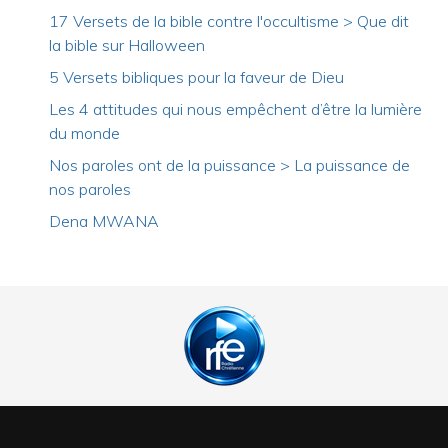
17 Versets de la bible contre l'occultisme > Que dit
la bible sur Halloween
5 Versets bibliques pour la faveur de Dieu
Les 4 attitudes qui nous empêchent d’être la lumière
du monde
Nos paroles ont de la puissance > La puissance de
nos paroles
Dena MWANA