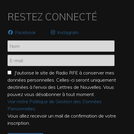
RESTEZ CONNECTÉ
Facebook
Instagram
J'autorise le site de Radio RFE à conserver mes
données personnelles. Celles-ci seront uniquement
destinées à l'envoi des Lettres de Nouvelles. Vous
pouvez vous désabonner à tout moment.
Voir notre Politique de Gestion des Données
Personnelles
.
Vous allez recevoir un mail de confirmation de votre
inscription.