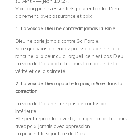
suivent » — Jean 10 :27.
Voici cinq points essentiels pour entendre Dieu
clairement, avec assurance et paix.
1. La voix de Dieu ne contredit jamais la Bible
Dieu ne parle jamais contre Sa Parole.
Si ce que vous entendez pousse au péché, à la
rancune, à la peur ou à l’orgueil, ce n’est pas Dieu.
La voix de Dieu porte toujours la marque de la
vérité et de la sainteté.
2. La voix de Dieu apporte la paix, même dans la
correction
La voix de Dieu ne crée pas de confusion
intérieure.
Elle peut reprendre, avertir, corriger… mais toujours
avec paix, jamais avec oppression.
La paix est la signature de Dieu.