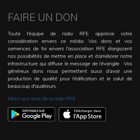
FAIRE UN DON
Toute l'équipe de radio RFE apprécie votre
considération envers ce média. Vos dons et vos
semences de foi envers l'association RFE élargissent
nos possibilités de mettre en place et d’améliorer notre
infrastructure qui diffuse le message de l’évangile. Vos
généreux dons nous permettent aussi d’avoir une
production de qualité pour l’édification et le salut de
beaucoup d'auditeurs.
Merci aux amis de la radio RFE.