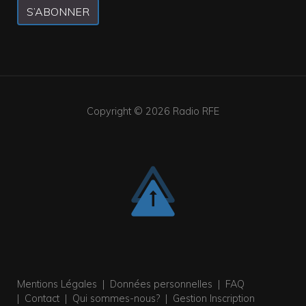
S’ABONNER
Copyright © 2026
Radio RFE
Mentions Légales
|
Données personnelles
|
FAQ
|
Contact
|
Qui sommes-nous?
|
Gestion Inscription