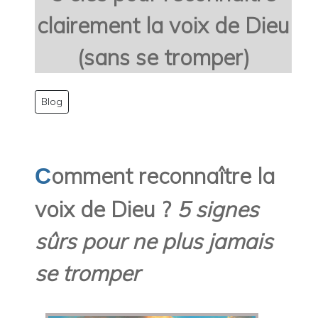
clairement la voix de Dieu
(sans se tromper)
Blog
omment reconnaître la
C
voix de Dieu ?
5 signes
sûrs pour ne plus jamais
se tromper