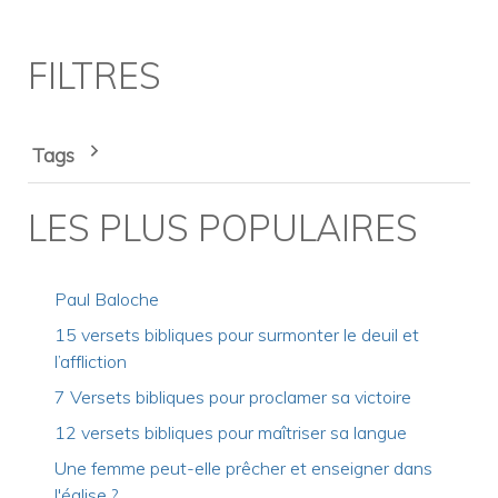
FILTRES
Tags
LES PLUS POPULAIRES
Paul Baloche
15 versets bibliques pour surmonter le deuil et
l’affliction
7 Versets bibliques pour proclamer sa victoire
12 versets bibliques pour maîtriser sa langue
Une femme peut-elle prêcher et enseigner dans
l'église ?