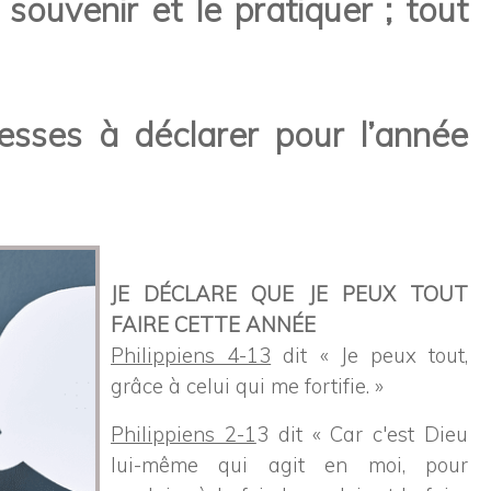
 souvenir et le pratiquer ; tout
esses à déclarer pour l’année
JE DÉCLARE QUE JE PEUX TOUT
FAIRE CETTE ANNÉE
Philippiens 4-13
dit « Je peux tout,
grâce à celui qui me fortifie. »
Philippiens 2-1
3 dit « Car c'est Dieu
lui-même qui agit en moi, pour