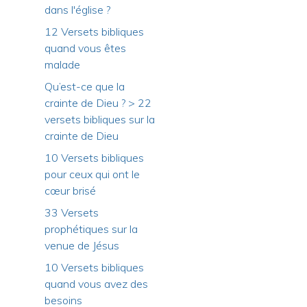
dans l'église ?
12 Versets bibliques
quand vous êtes
malade
Qu’est-ce que la
crainte de Dieu ? > 22
versets bibliques sur la
crainte de Dieu
10 Versets bibliques
pour ceux qui ont le
cœur brisé
33 Versets
prophétiques sur la
venue de Jésus
10 Versets bibliques
quand vous avez des
besoins