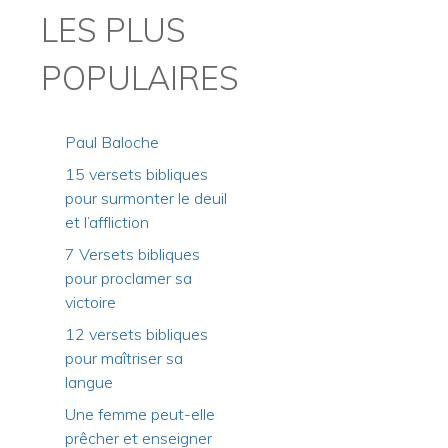
LES PLUS
POPULAIRES
Paul Baloche
15 versets bibliques
pour surmonter le deuil
et l’affliction
7 Versets bibliques
pour proclamer sa
victoire
12 versets bibliques
pour maîtriser sa
langue
Une femme peut-elle
prêcher et enseigner