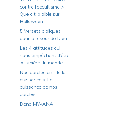
contre l'occultisme >
Que dit la bible sur
Halloween
5 Versets bibliques
pour la faveur de Dieu
Les 4 attitudes qui
nous empêchent d’être
la lumière du monde
Nos paroles ont de la
puissance > La
puissance de nos
paroles
Dena MWANA