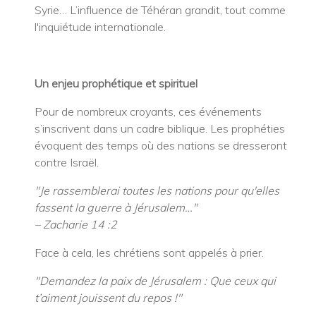
Syrie… L’influence de Téhéran grandit, tout comme
l'inquiétude internationale.
Un enjeu prophétique et spirituel
Pour de nombreux croyants, ces événements
s’inscrivent dans un cadre biblique. Les prophéties
évoquent des temps où des nations se dresseront
contre Israël.
"Je rassemblerai toutes les nations pour qu'elles
fassent la guerre à Jérusalem…"
– Zacharie 14 :2
Face à cela, les chrétiens sont appelés à prier.
"Demandez la paix de Jérusalem : Que ceux qui
t’aiment jouissent du repos !"