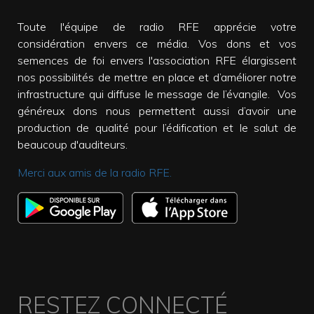
Toute l'équipe de radio RFE apprécie votre
considération envers ce média. Vos dons et vos
semences de foi envers l'association RFE élargissent
nos possibilités de mettre en place et d’améliorer notre
infrastructure qui diffuse le message de l’évangile. Vos
généreux dons nous permettent aussi d’avoir une
production de qualité pour l’édification et le salut de
beaucoup d'auditeurs.
Merci aux amis de la radio RFE.
RESTEZ CONNECTÉ