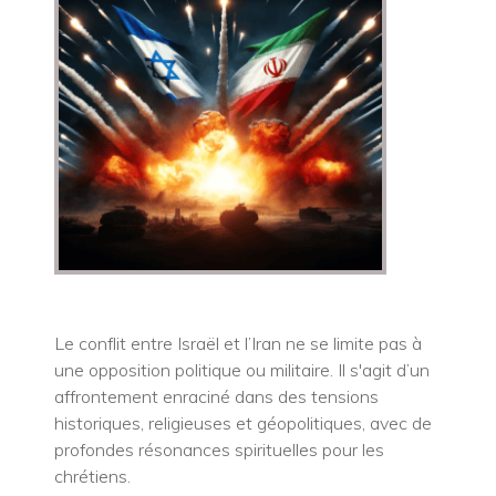
Le conflit entre Israël et l’Iran ne se limite pas à
une opposition politique ou militaire. Il s'agit d’un
affrontement enraciné dans des tensions
historiques, religieuses et géopolitiques, avec de
profondes résonances spirituelles pour les
chrétiens.