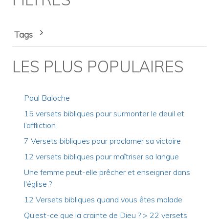
Tags
LES PLUS POPULAIRES
Paul Baloche
15 versets bibliques pour surmonter le deuil et
l’affliction
7 Versets bibliques pour proclamer sa victoire
12 versets bibliques pour maîtriser sa langue
Une femme peut-elle prêcher et enseigner dans
l'église ?
12 Versets bibliques quand vous êtes malade
Qu’est-ce que la crainte de Dieu ? > 22 versets