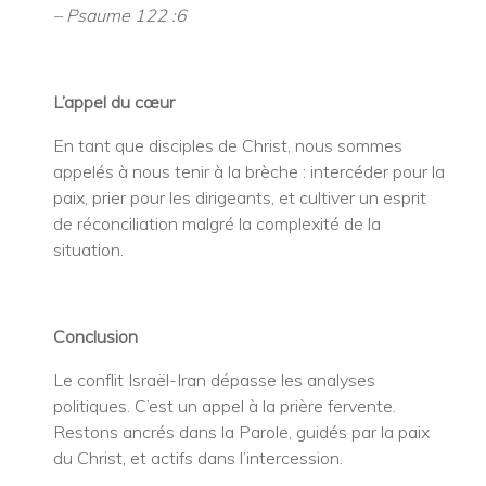
– Psaume 122 :6
L’appel du cœur
En tant que disciples de Christ, nous sommes
appelés à nous tenir à la brèche : intercéder pour la
paix, prier pour les dirigeants, et cultiver un esprit
de réconciliation malgré la complexité de la
situation.
Conclusion
Le conflit Israël-Iran dépasse les analyses
politiques. C’est un appel à la prière fervente.
Restons ancrés dans la Parole, guidés par la paix
du Christ, et actifs dans l’intercession.