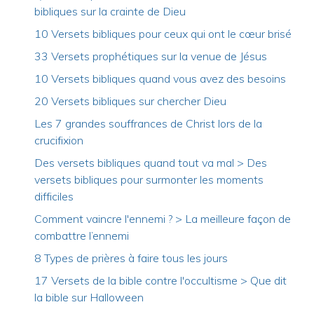
bibliques sur la crainte de Dieu
10 Versets bibliques pour ceux qui ont le cœur brisé
33 Versets prophétiques sur la venue de Jésus
10 Versets bibliques quand vous avez des besoins
20 Versets bibliques sur chercher Dieu
Les 7 grandes souffrances de Christ lors de la
crucifixion
Des versets bibliques quand tout va mal > Des
versets bibliques pour surmonter les moments
difficiles
Comment vaincre l'ennemi ? > La meilleure façon de
combattre l’ennemi
8 Types de prières à faire tous les jours
17 Versets de la bible contre l'occultisme > Que dit
la bible sur Halloween