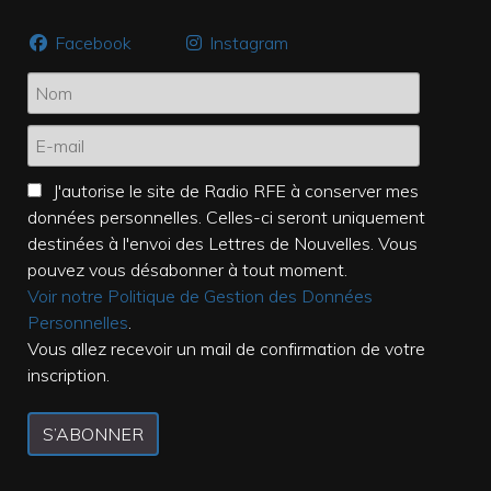
Facebook
Instagram
J'autorise le site de Radio RFE à conserver mes
données personnelles. Celles-ci seront uniquement
destinées à l'envoi des Lettres de Nouvelles. Vous
pouvez vous désabonner à tout moment.
Voir notre Politique de Gestion des Données
Personnelles
.
Vous allez recevoir un mail de confirmation de votre
inscription.
S’ABONNER