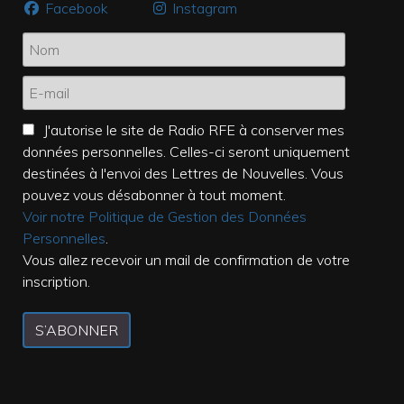
Facebook
Instagram
J'autorise le site de Radio RFE à conserver mes
données personnelles. Celles-ci seront uniquement
destinées à l'envoi des Lettres de Nouvelles. Vous
pouvez vous désabonner à tout moment.
Voir notre Politique de Gestion des Données
Personnelles
.
Vous allez recevoir un mail de confirmation de votre
inscription.
S’ABONNER