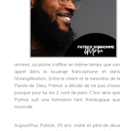
années, sa plume s'affine en même temps que son
appel dans la louange francophone et dans
l'évangélisation. Entre le chant et le ministère de la
Parole de Dieu, Patrick a décidé de ne pas choisir
puisque pour lui, les 2 vont de pairs. C'est ainsi que
Patrick suit une formation tant théologique que
musicale.
Aujourd'hui, Patrick, 35 ans, marié et père de deux