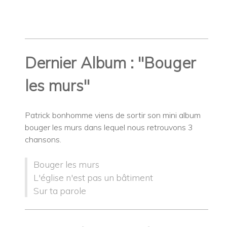
Dernier Album : "Bouger
les murs"
Patrick bonhomme viens de sortir son mini album
bouger les murs dans lequel nous retrouvons 3
chansons.
Bouger les murs
L'église n'est pas un bâtiment
Sur ta parole