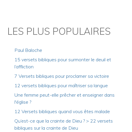
LES PLUS POPULAIRES
Paul Baloche
15 versets bibliques pour surmonter le deuil et
l’affliction
7 Versets bibliques pour proclamer sa victoire
12 versets bibliques pour maîtriser sa langue
Une femme peut-elle prêcher et enseigner dans
l'église ?
12 Versets bibliques quand vous êtes malade
Qu’est-ce que la crainte de Dieu ? > 22 versets
bibliques sur la crainte de Dieu