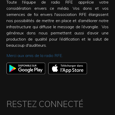
Toute l'équipe de radio RFE apprécie votre
considération envers ce média. Vos dons et vos
semences de foi envers l'association RFE élargissent
nos possibilités de mettre en place et d’améliorer notre
infrastructure qui diffuse le message de l’évangile. Vos
généreux dons nous permettent aussi d’avoir une
production de qualité pour l’édification et le salut de
beaucoup d'auditeurs.
Merci aux amis de la radio RFE.
RESTEZ CONNECTÉ