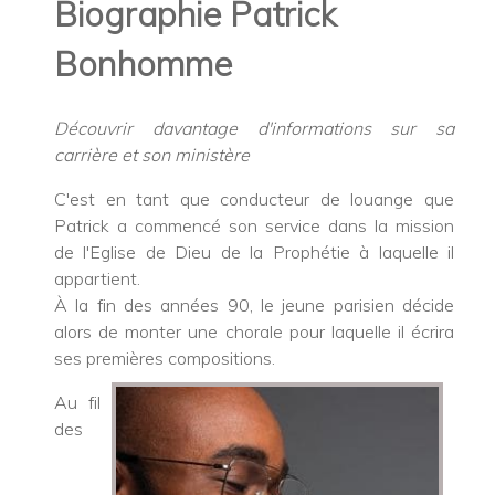
Biographie Patrick
Bonhomme
Découvrir davantage d'informations sur sa
carrière et son ministère
C'est en tant que conducteur de louange que
Patrick a commencé son service dans la mission
de l'Eglise de Dieu de la Prophétie à laquelle il
appartient.
À la fin des années 90, le jeune parisien décide
alors de monter une chorale pour laquelle il écrira
ses premières compositions.
Au fil
des