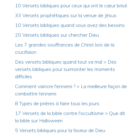
10 Versets bibliques pour ceux qui ont le cœur brisé
33 Versets prophétiques sur la venue de Jésus
10 Versets bibliques quand vous avez des besoins
20 Versets bibliques sur chercher Dieu
Les 7 grandes souffrances de Christ lors de la
crucifixion
Des versets bibliques quand tout va mal > Des
versets bibliques pour surmonter les moments
difficiles
Comment vaincre l'ennemi ? > La meilleure façon de
combattre l’ennemi
8 Types de prières à faire tous les jours
17 Versets de la bible contre l'occultisme > Que dit
la bible sur Halloween
5 Versets bibliques pour la faveur de Dieu