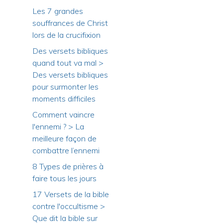
Les 7 grandes
souffrances de Christ
lors de la crucifixion
Des versets bibliques
quand tout va mal >
Des versets bibliques
pour surmonter les
moments difficiles
Comment vaincre
l'ennemi ? > La
meilleure façon de
combattre l’ennemi
8 Types de prières à
faire tous les jours
17 Versets de la bible
contre l'occultisme >
Que dit la bible sur