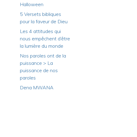
Halloween
5 Versets bibliques
pour la faveur de Dieu
Les 4 attitudes qui
nous empêchent d’être
la lumière du monde
Nos paroles ont de la
puissance > La
puissance de nos
paroles
Dena MWANA