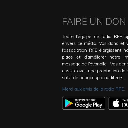
FAIRE UN DON
Toute l'équipe de radio RFE ap
envers ce média. Vos dons et 
l'association RFE élargissent n
place et d’améliorer notre inf
message de l’évangile. Vos gén
aussi d’avoir une production de qu
salut de beaucoup d'auditeurs.
Merci aux amis de la radio RFE.