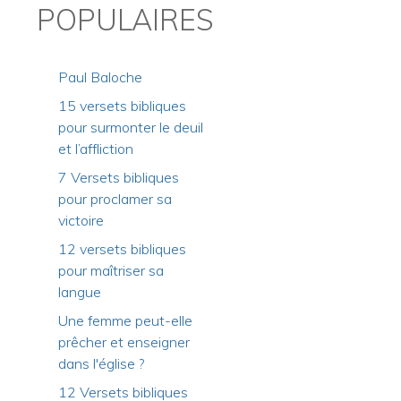
POPULAIRES
Paul Baloche
15 versets bibliques
pour surmonter le deuil
et l’affliction
7 Versets bibliques
pour proclamer sa
victoire
12 versets bibliques
pour maîtriser sa
langue
Une femme peut-elle
prêcher et enseigner
dans l'église ?
12 Versets bibliques