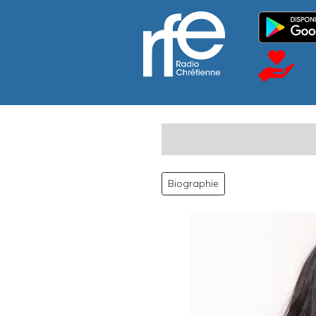
Biographie