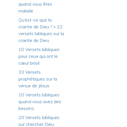
quand vous êtes
malade
Qu’est-ce que la
crainte de Dieu ? > 22
versets bibliques sur la
crainte de Dieu
10 Versets bibliques
pour ceux qui ont le
cœur brisé
33 Versets
prophétiques sur la
venue de Jésus
10 Versets bibliques
quand vous avez des
besoins
20 Versets bibliques
sur chercher Dieu