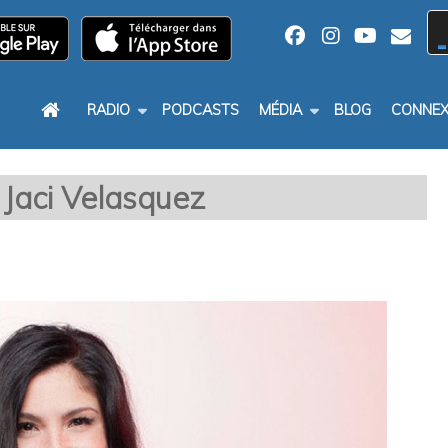
RADIO
PODCASTS
MÉDIA
BLOG
CONNEX
Jaci Velasquez