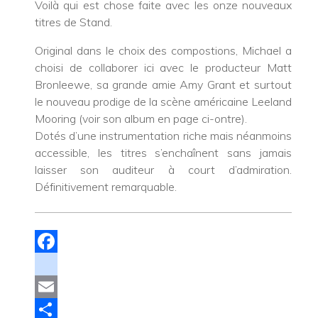
Voilà qui est chose faite avec les onze nouveaux
titres de Stand.
Original dans le choix des compostions, Michael a
choisi de collaborer ici avec le producteur Matt
Bronleewe, sa grande amie Amy Grant et surtout
le nouveau prodige de la scène américaine Leeland
Mooring (voir son album en page ci-ontre).
Dotés d’une instrumentation riche mais néanmoins
accessible, les titres s’enchaînent sans jamais
laisser son auditeur à court d’admiration.
Définitivement remarquable.
Facebook
instagram
Email