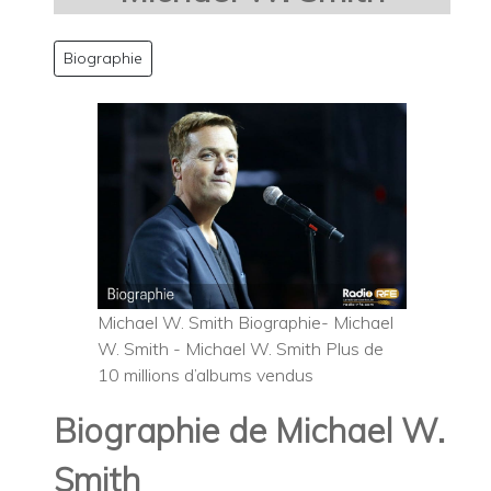
Biographie
Michael W. Smith Biographie- Michael
W. Smith - Michael W. Smith Plus de
10 millions d’albums vendus
Biographie de Michael W.
Smith