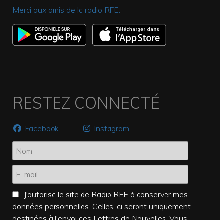
Merci aux amis de la radio RFE.
RESTEZ CONNECTÉ
Facebook
Instagram
J'autorise le site de Radio RFE à conserver mes
données personnelles. Celles-ci seront uniquement
destinées à l'envoi des Lettres de Nouvelles. Vous