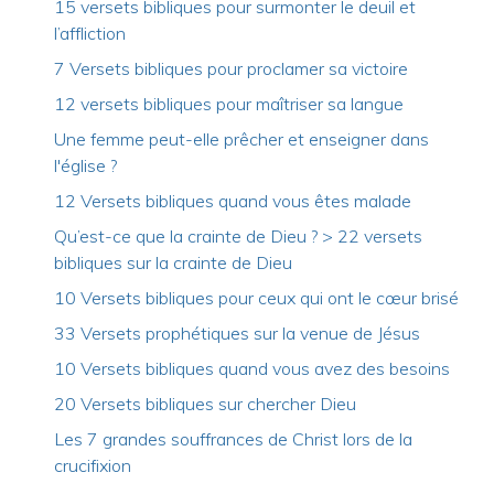
15 versets bibliques pour surmonter le deuil et
l’affliction
7 Versets bibliques pour proclamer sa victoire
12 versets bibliques pour maîtriser sa langue
Une femme peut-elle prêcher et enseigner dans
l'église ?
12 Versets bibliques quand vous êtes malade
Qu’est-ce que la crainte de Dieu ? > 22 versets
bibliques sur la crainte de Dieu
10 Versets bibliques pour ceux qui ont le cœur brisé
33 Versets prophétiques sur la venue de Jésus
10 Versets bibliques quand vous avez des besoins
20 Versets bibliques sur chercher Dieu
Les 7 grandes souffrances de Christ lors de la
crucifixion