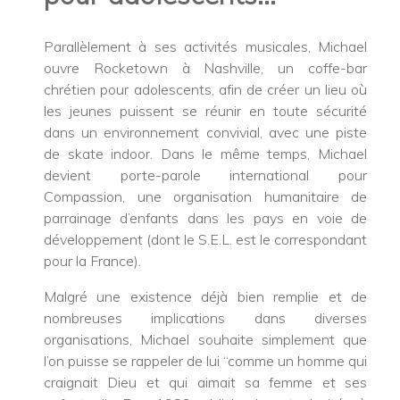
Parallèlement à ses activités musicales, Michael
ouvre Rocketown à Nashville, un coffe-bar
chrétien pour adolescents, afin de créer un lieu où
les jeunes puissent se réunir en toute sécurité
dans un environnement convivial, avec une piste
de skate indoor. Dans le même temps, Michael
devient porte-parole international pour
Compassion, une organisation humanitaire de
parrainage d’enfants dans les pays en voie de
développement (dont le S.E.L. est le correspondant
pour la France).
Malgré une existence déjà bien remplie et de
nombreuses implications dans diverses
organisations, Michael souhaite simplement que
l’on puisse se rappeler de lui “comme un homme qui
craignait Dieu et qui aimait sa femme et ses