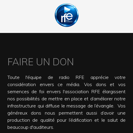
FAIRE UN DON
Toute l'équipe de radio RFE apprécie votre
considération envers ce média. Vos dons et vos
semences de foi envers l'association RFE élargissent
nos possibilités de mettre en place et d’améliorer notre
infrastructure qui diffuse le message de l’évangile. Vos
généreux dons nous permettent aussi d’avoir une
production de qualité pour l’édification et le salut de
beaucoup d'auditeurs.