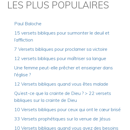
LES PLUS POPULAIRES
Paul Baloche
15 versets bibliques pour surmonter le deuil et
l’affliction
7 Versets bibliques pour proclamer sa victoire
12 versets bibliques pour maîtriser sa langue
Une femme peut-elle prêcher et enseigner dans
l'église ?
12 Versets bibliques quand vous êtes malade
Qu’est-ce que la crainte de Dieu ? > 22 versets
bibliques sur la crainte de Dieu
10 Versets bibliques pour ceux qui ont le cœur brisé
33 Versets prophétiques sur la venue de Jésus
10 Versets bibliques quand vous avez des besoins