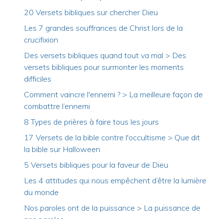
20 Versets bibliques sur chercher Dieu
Les 7 grandes souffrances de Christ lors de la
crucifixion
Des versets bibliques quand tout va mal > Des
versets bibliques pour surmonter les moments
difficiles
Comment vaincre l'ennemi ? > La meilleure façon de
combattre l’ennemi
8 Types de prières à faire tous les jours
17 Versets de la bible contre l'occultisme > Que dit
la bible sur Halloween
5 Versets bibliques pour la faveur de Dieu
Les 4 attitudes qui nous empêchent d’être la lumière
du monde
Nos paroles ont de la puissance > La puissance de