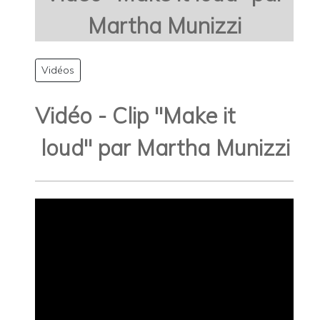
Martha Munizzi
Vidéos
Vidéo - Clip "Make it
loud" par Martha Munizzi