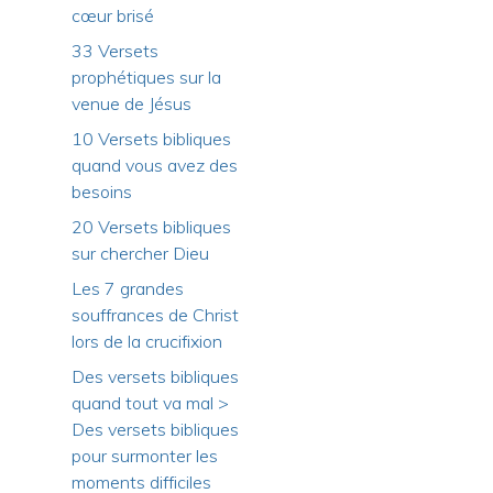
cœur brisé
33 Versets
prophétiques sur la
venue de Jésus
10 Versets bibliques
quand vous avez des
besoins
20 Versets bibliques
sur chercher Dieu
Les 7 grandes
souffrances de Christ
lors de la crucifixion
Des versets bibliques
quand tout va mal >
Des versets bibliques
pour surmonter les
moments difficiles