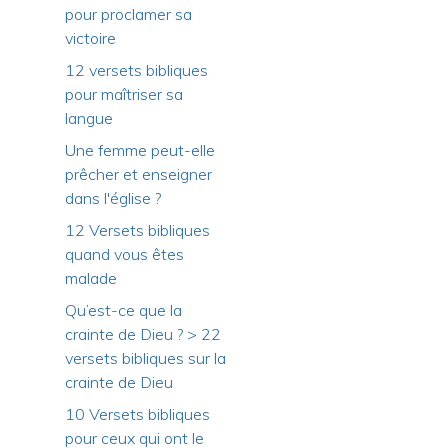
pour proclamer sa
victoire
12 versets bibliques
pour maîtriser sa
langue
Une femme peut-elle
prêcher et enseigner
dans l'église ?
12 Versets bibliques
quand vous êtes
malade
Qu’est-ce que la
crainte de Dieu ? > 22
versets bibliques sur la
crainte de Dieu
10 Versets bibliques
pour ceux qui ont le