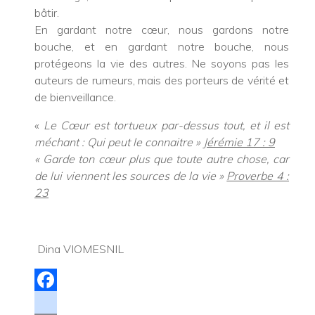
bâtir.
En gardant notre cœur, nous gardons notre
bouche, et en gardant notre bouche, nous
protégeons la vie des autres. Ne soyons pas les
auteurs de rumeurs, mais des porteurs de vérité et
de bienveillance.
«
Le Cœur est tortueux par-dessus tout, et il est
méchant : Qui peut le connaitre »
Jérémie 17 : 9
« Garde ton cœur plus que toute autre chose, car
de lui viennent les sources de la vie »
Proverbe 4 :
23
Dina VIOMESNIL
Facebook