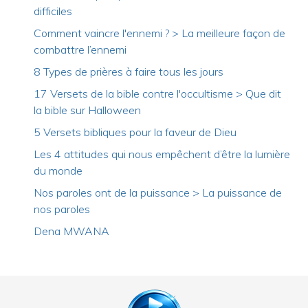
difficiles
Comment vaincre l'ennemi ? > La meilleure façon de
combattre l’ennemi
8 Types de prières à faire tous les jours
17 Versets de la bible contre l'occultisme > Que dit
la bible sur Halloween
5 Versets bibliques pour la faveur de Dieu
Les 4 attitudes qui nous empêchent d’être la lumière
du monde
Nos paroles ont de la puissance > La puissance de
nos paroles
Dena MWANA