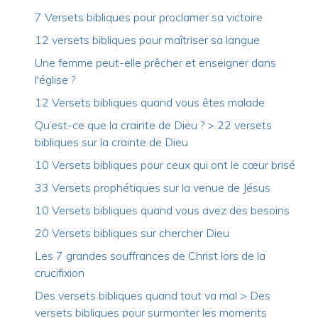
7 Versets bibliques pour proclamer sa victoire
12 versets bibliques pour maîtriser sa langue
Une femme peut-elle prêcher et enseigner dans
l'église ?
12 Versets bibliques quand vous êtes malade
Qu’est-ce que la crainte de Dieu ? > 22 versets
bibliques sur la crainte de Dieu
10 Versets bibliques pour ceux qui ont le cœur brisé
33 Versets prophétiques sur la venue de Jésus
10 Versets bibliques quand vous avez des besoins
20 Versets bibliques sur chercher Dieu
Les 7 grandes souffrances de Christ lors de la
crucifixion
Des versets bibliques quand tout va mal > Des
versets bibliques pour surmonter les moments