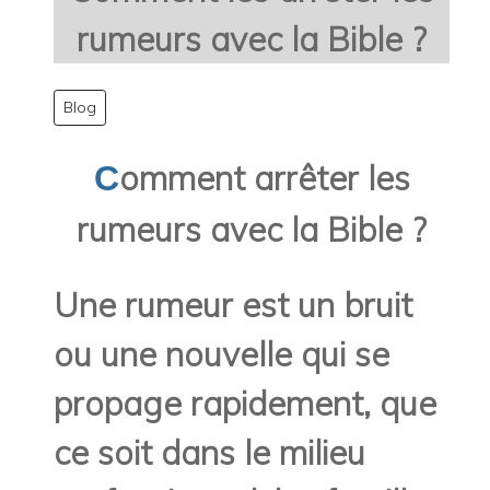
rumeurs avec la Bible ?
Blog
omment arrêter les
C
rumeurs avec la Bible ?
Une rumeur est un bruit
ou une nouvelle qui se
propage rapidement, que
ce soit dans le milieu