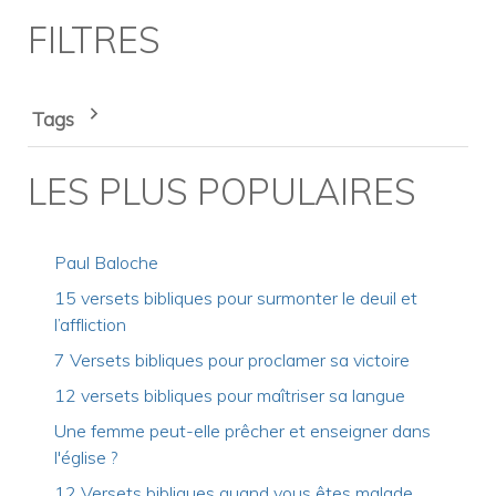
FILTRES
Tags
LES PLUS POPULAIRES
Paul Baloche
15 versets bibliques pour surmonter le deuil et
l’affliction
7 Versets bibliques pour proclamer sa victoire
12 versets bibliques pour maîtriser sa langue
Une femme peut-elle prêcher et enseigner dans
l'église ?
12 Versets bibliques quand vous êtes malade