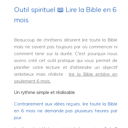
Outil spirituel 📖 Lire la Bible en 6
mois
Beaucoup de chrétiens désirent lire toute la Bible
mais ne savent pas toujours par où commencer ni
comment tenir sur la durée. C'est pourquoi nous
avons créé cet outil pratique qui vous permet de
planifier votre lecture et d'atteindre un objectif
ambitieux mais réaliste :
lire la Bible entière en
seulement 6 mois.
Un rythme simple et réalisable
Contrairement aux idées reçues, lire toute la Bible
en 6 mois ne demande pas plusieurs heures par
jour.