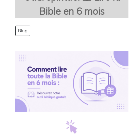
Bible en 6 mois
Blog