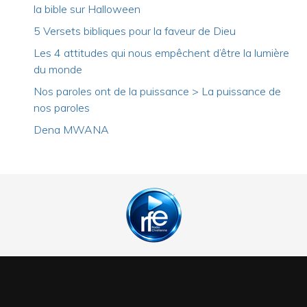
la bible sur Halloween
5 Versets bibliques pour la faveur de Dieu
Les 4 attitudes qui nous empêchent d’être la lumière
du monde
Nos paroles ont de la puissance > La puissance de
nos paroles
Dena MWANA