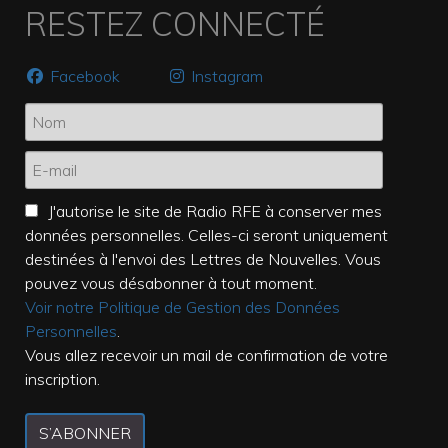
RESTEZ CONNECTÉ
Facebook
Instagram
J'autorise le site de Radio RFE à conserver mes
données personnelles. Celles-ci seront uniquement
destinées à l'envoi des Lettres de Nouvelles. Vous
pouvez vous désabonner à tout moment.
Voir notre Politique de Gestion des Données
Personnelles
.
Vous allez recevoir un mail de confirmation de votre
inscription.
S’ABONNER