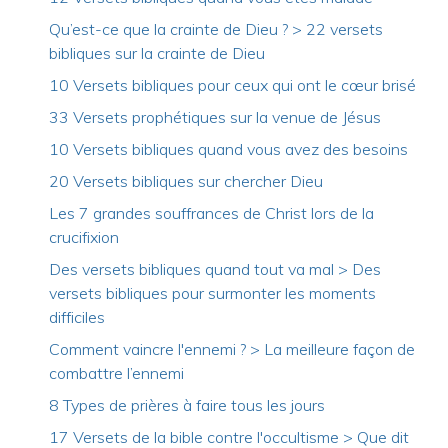
Qu’est-ce que la crainte de Dieu ? > 22 versets
bibliques sur la crainte de Dieu
10 Versets bibliques pour ceux qui ont le cœur brisé
33 Versets prophétiques sur la venue de Jésus
10 Versets bibliques quand vous avez des besoins
20 Versets bibliques sur chercher Dieu
Les 7 grandes souffrances de Christ lors de la
crucifixion
Des versets bibliques quand tout va mal > Des
versets bibliques pour surmonter les moments
difficiles
Comment vaincre l'ennemi ? > La meilleure façon de
combattre l’ennemi
8 Types de prières à faire tous les jours
17 Versets de la bible contre l'occultisme > Que dit