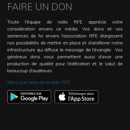
FAIRE UN DON
Toute l'équipe de radio RFE apprécie votre
considération envers ce média. Vos dons et vos
semences de foi envers l'association RFE élargissent
nos possibilités de mettre en place et d’améliorer notre
infrastructure qui diffuse le message de l’évangile. Vos
généreux dons nous permettent aussi d’avoir une
production de qualité pour l’édification et le salut de
beaucoup d'auditeurs.
Merci aux amis de la radio RFE.