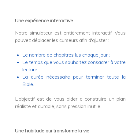
Une expérience interactive
Notre simulateur est entièrement interactif. Vous
pouvez déplacer les curseurs afin d'ajuster :
Le nombre de chapitres lus chaque jour ;
Le temps que vous souhaitez consacrer à votre
lecture ;
La durée nécessaire pour terminer toute la
Bible.
L'objectif est de vous aider à construire un plan
réaliste et durable, sans pression inutile.
Une habitude qui transforme la vie