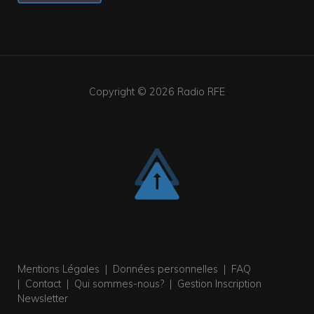
Copyright © 2026
Radio RFE
Mentions Légales
|
Données personnelles
|
FAQ
|
Contact
|
Qui sommes-nous?
|
Gestion Inscription
Newsletter