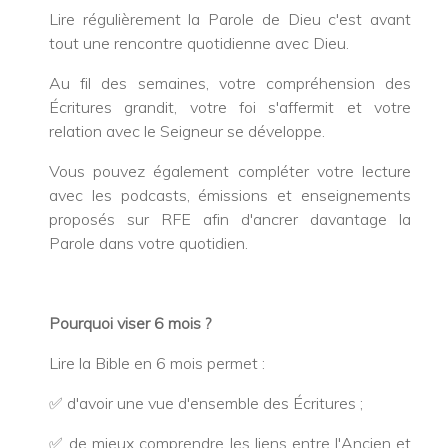
Lire régulièrement la Parole de Dieu c'est avant
tout une rencontre quotidienne avec Dieu.
Au fil des semaines, votre compréhension des
Écritures grandit, votre foi s'affermit et votre
relation avec le Seigneur se développe.
Vous pouvez également compléter votre lecture
avec les podcasts, émissions et enseignements
proposés sur RFE afin d'ancrer davantage la
Parole dans votre quotidien.
Pourquoi viser 6 mois ?
Lire la Bible en 6 mois permet :
✅ d'avoir une vue d'ensemble des Écritures ;
✅ de mieux comprendre les liens entre l'Ancien et