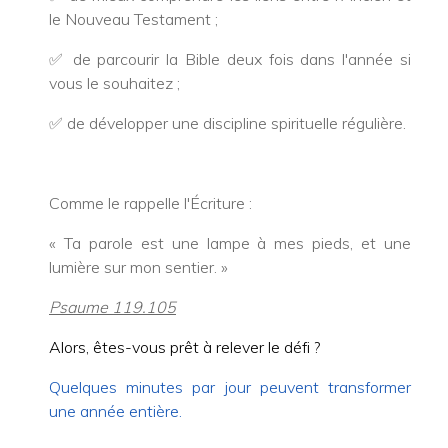
le Nouveau Testament ;
✅ de parcourir la Bible deux fois dans l'année si
vous le souhaitez ;
✅ de développer une discipline spirituelle régulière.
Comme le rappelle l'Écriture :
« Ta parole est une lampe à mes pieds, et une
lumière sur mon sentier. »
Psaume 119.105
Alors, êtes-vous prêt à relever le défi ?
Quelques minutes par jour peuvent transformer
une année entière.