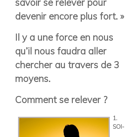
savoir se relever pour
devenir encore plus fort. »
Il y a une force en nous
qu’il nous faudra aller
chercher au travers de 3
moyens.
Comment se relever ?
1.
SOI-