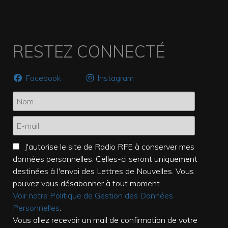
RESTEZ CONNECTÉ
Facebook
Instagram
J'autorise le site de Radio RFE à conserver mes
données personnelles. Celles-ci seront uniquement
destinées à l'envoi des Lettres de Nouvelles. Vous
pouvez vous désabonner à tout moment.
Voir notre Politique de Gestion des Données
Personnelles
.
Vous allez recevoir un mail de confirmation de votre