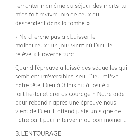
remonter mon âme du séjour des morts, tu
m'as fait revivre loin de ceux qui
descendent dans la tombe. »
« Ne cherche pas à abaisser le
malheureux ; un jour vient où Dieu le
relève. » Proverbe turc
Quand l’épreuve a laissé des séquelles qui
semblent irréversibles, seul Dieu relève
notre tête, Dieu à 3 fois dit à Josué «
fortifie-toi et prends courage. » Notre aide
pour rebondir après une épreuve nous
vient de Dieu. Il attend juste un signe de
notre part pour intervenir au bon moment.
3. L’ENTOURAGE