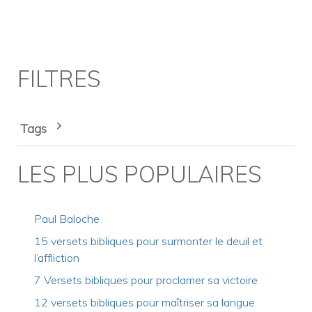
FILTRES
Tags
LES PLUS POPULAIRES
Paul Baloche
15 versets bibliques pour surmonter le deuil et
l’affliction
7 Versets bibliques pour proclamer sa victoire
12 versets bibliques pour maîtriser sa langue