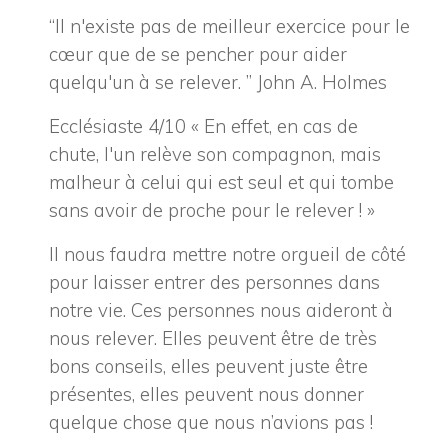
“Il n'existe pas de meilleur exercice pour le
cœur que de se pencher pour aider
quelqu'un à se relever. ” John A. Holmes
Ecclésiaste 4/10 « En effet, en cas de
chute, l'un relève son compagnon, mais
malheur à celui qui est seul et qui tombe
sans avoir de proche pour le relever ! »
Il nous faudra mettre notre orgueil de côté
pour laisser entrer des personnes dans
notre vie. Ces personnes nous aideront à
nous relever. Elles peuvent être de très
bons conseils, elles peuvent juste être
présentes, elles peuvent nous donner
quelque chose que nous n’avions pas !