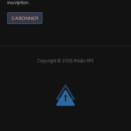
inscription.
S’ABONNER
Copyright © 2026
Radio RFE