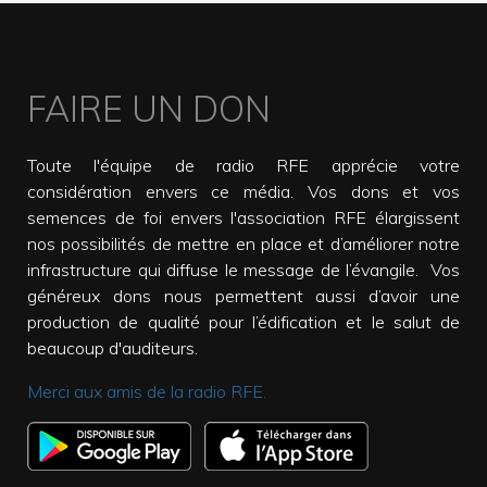
FAIRE UN DON
Toute l'équipe de radio RFE apprécie votre
considération envers ce média. Vos dons et vos
semences de foi envers l'association RFE élargissent
nos possibilités de mettre en place et d’améliorer notre
infrastructure qui diffuse le message de l’évangile. Vos
généreux dons nous permettent aussi d’avoir une
production de qualité pour l’édification et le salut de
beaucoup d'auditeurs.
Merci aux amis de la radio RFE.