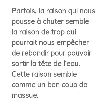
Parfois, la raison qui nous
pousse à chuter semble
la raison de trop qui
pourrait nous empêcher
de rebondir pour pouvoir
sortir la tête de l’eau.
Cette raison semble
comme un bon coup de
massue.