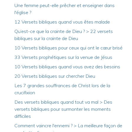
Une femme peut-elle prêcher et enseigner dans
l'église ?
12 Versets bibliques quand vous êtes malade
Qu’est-ce que la crainte de Dieu ? > 22 versets
bibliques sur la crainte de Dieu
10 Versets bibliques pour ceux qui ont le cœur brisé
33 Versets prophétiques sur la venue de Jésus
10 Versets bibliques quand vous avez des besoins
20 Versets bibliques sur chercher Dieu
Les 7 grandes souffrances de Christ lors de la
crucifixion
Des versets bibliques quand tout va mal > Des
versets bibliques pour surmonter les moments
difficiles
Comment vaincre l'ennemi ? > La meilleure façon de