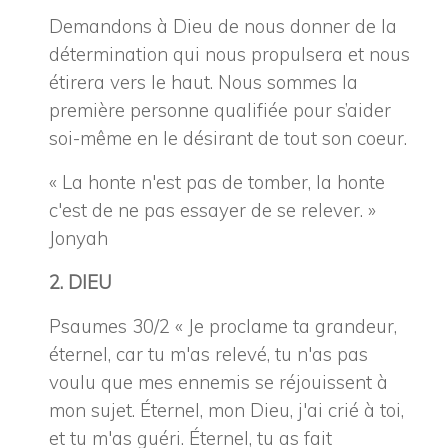
Demandons à Dieu de nous donner de la
détermination qui nous propulsera et nous
étirera vers le haut. Nous sommes la
première personne qualifiée pour s’aider
soi-même en le désirant de tout son coeur.
« La honte n'est pas de tomber, la honte
c'est de ne pas essayer de se relever. »
Jonyah
2. DIEU
Psaumes 30/2 « Je proclame ta grandeur,
éternel, car tu m'as relevé, tu n'as pas
voulu que mes ennemis se réjouissent à
mon sujet. Éternel, mon Dieu, j'ai crié à toi,
et tu m'as guéri. Éternel, tu as fait