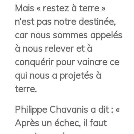
Mais « restez à terre »
n’est pas notre destinée,
car nous sommes appelés
à nous relever et à
conquérir pour vaincre ce
qui nous a projetés à
terre.
Philippe Chavanis a dit : «
Après un échec, il faut