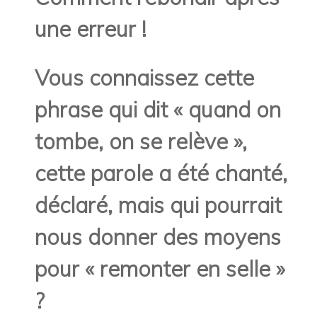
une erreur !
Vous connaissez cette
phrase qui dit « quand on
tombe, on se relève »,
cette parole a été chanté,
déclaré, mais qui pourrait
nous donner des moyens
pour « remonter en selle »
?