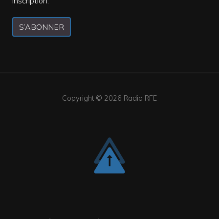
inscription.
S’ABONNER
Copyright © 2026
Radio RFE