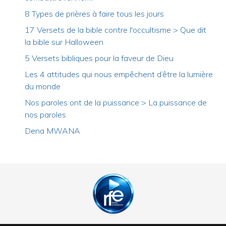
8 Types de prières à faire tous les jours
17 Versets de la bible contre l'occultisme > Que dit
la bible sur Halloween
5 Versets bibliques pour la faveur de Dieu
Les 4 attitudes qui nous empêchent d’être la lumière
du monde
Nos paroles ont de la puissance > La puissance de
nos paroles
Dena MWANA