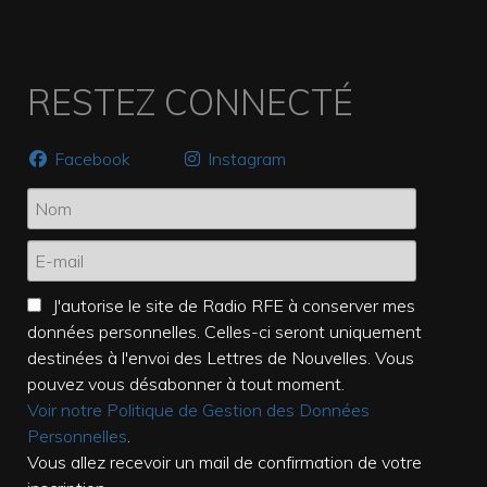
RESTEZ CONNECTÉ
Facebook
Instagram
J'autorise le site de Radio RFE à conserver mes
données personnelles. Celles-ci seront uniquement
destinées à l'envoi des Lettres de Nouvelles. Vous
pouvez vous désabonner à tout moment.
Voir notre Politique de Gestion des Données
Personnelles
.
Vous allez recevoir un mail de confirmation de votre