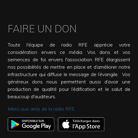
FAIRE UN DON
Toute l'équipe de radio RFE apprécie votre
considération envers ce média. Vos dons et vos
semences de foi envers l'association RFE élargissent
nos possibilités de mettre en place et d’améliorer notre
infrastructure qui diffuse le message de l’évangile. Vos
généreux dons nous permettent aussi d’avoir une
production de qualité pour l’édification et le salut de
beaucoup d'auditeurs.
Merci aux amis de la radio RFE.