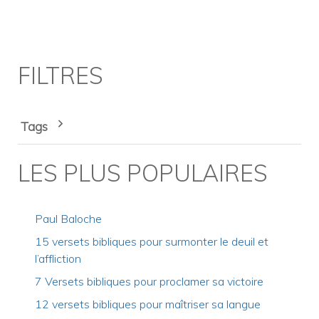
FILTRES
Tags
LES PLUS POPULAIRES
Paul Baloche
15 versets bibliques pour surmonter le deuil et
l’affliction
7 Versets bibliques pour proclamer sa victoire
12 versets bibliques pour maîtriser sa langue