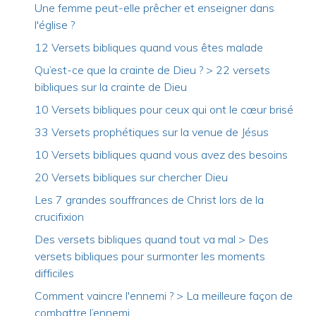
Une femme peut-elle prêcher et enseigner dans
l'église ?
12 Versets bibliques quand vous êtes malade
Qu’est-ce que la crainte de Dieu ? > 22 versets
bibliques sur la crainte de Dieu
10 Versets bibliques pour ceux qui ont le cœur brisé
33 Versets prophétiques sur la venue de Jésus
10 Versets bibliques quand vous avez des besoins
20 Versets bibliques sur chercher Dieu
Les 7 grandes souffrances de Christ lors de la
crucifixion
Des versets bibliques quand tout va mal > Des
versets bibliques pour surmonter les moments
difficiles
Comment vaincre l'ennemi ? > La meilleure façon de
combattre l’ennemi