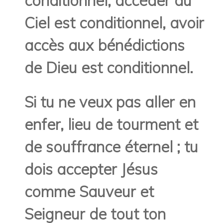
conditionnel, accéder au
Ciel est conditionnel, avoir
accès aux bénédictions
de Dieu est conditionnel.
Si tu ne veux pas aller en
enfer, lieu de tourment et
de souffrance éternel ; tu
dois accepter Jésus
comme Sauveur et
Seigneur de tout ton