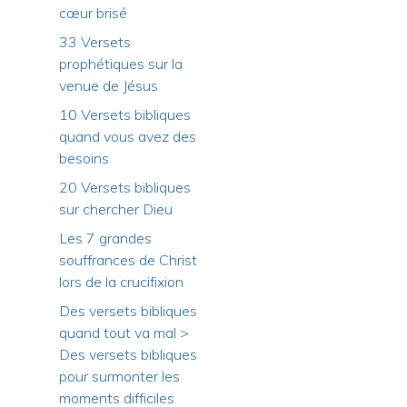
cœur brisé
33 Versets
prophétiques sur la
venue de Jésus
10 Versets bibliques
quand vous avez des
besoins
20 Versets bibliques
sur chercher Dieu
Les 7 grandes
souffrances de Christ
lors de la crucifixion
Des versets bibliques
quand tout va mal >
Des versets bibliques
pour surmonter les
moments difficiles