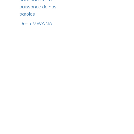
puissance de nos
paroles
Dena MWANA