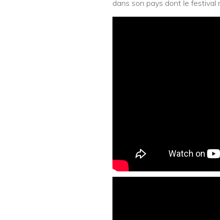
dans son pays dont le festival n