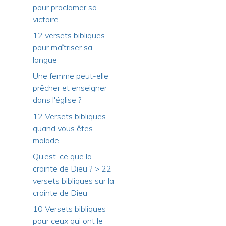
pour proclamer sa
victoire
12 versets bibliques
pour maîtriser sa
langue
Une femme peut-elle
prêcher et enseigner
dans l'église ?
12 Versets bibliques
quand vous êtes
malade
Qu’est-ce que la
crainte de Dieu ? > 22
versets bibliques sur la
crainte de Dieu
10 Versets bibliques
pour ceux qui ont le