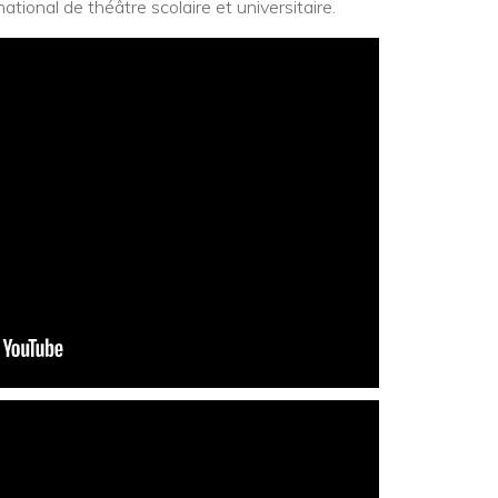
ational de théâtre scolaire et universitaire.