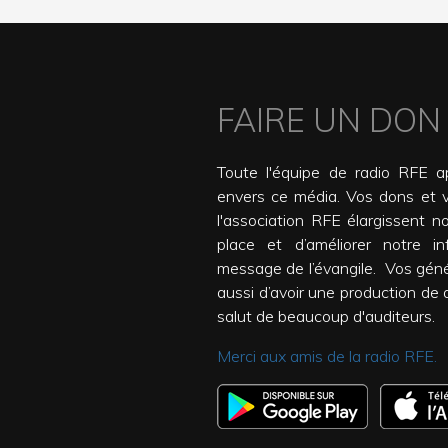
FAIRE UN DON
Toute l'équipe de radio RFE ap
envers ce média. Vos dons et 
l'association RFE élargissent n
place et d’améliorer notre inf
message de l’évangile. Vos gén
aussi d’avoir une production de qu
salut de beaucoup d'auditeurs.
Merci aux amis de la radio RFE.