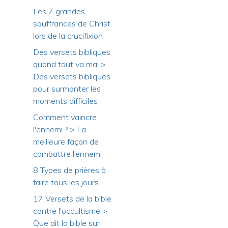
Les 7 grandes
souffrances de Christ
lors de la crucifixion
Des versets bibliques
quand tout va mal >
Des versets bibliques
pour surmonter les
moments difficiles
Comment vaincre
l'ennemi ? > La
meilleure façon de
combattre l’ennemi
8 Types de prières à
faire tous les jours
17 Versets de la bible
contre l'occultisme >
Que dit la bible sur