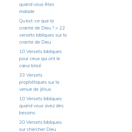
quand vous êtes
malade
Qu’est-ce que la
crainte de Dieu ? > 22
versets bibliques sur la
crainte de Dieu
10 Versets bibliques
pour ceux qui ont le
cœur brisé
33 Versets
prophétiques sur la
venue de Jésus
10 Versets bibliques
quand vous avez des
besoins
20 Versets bibliques
sur chercher Dieu