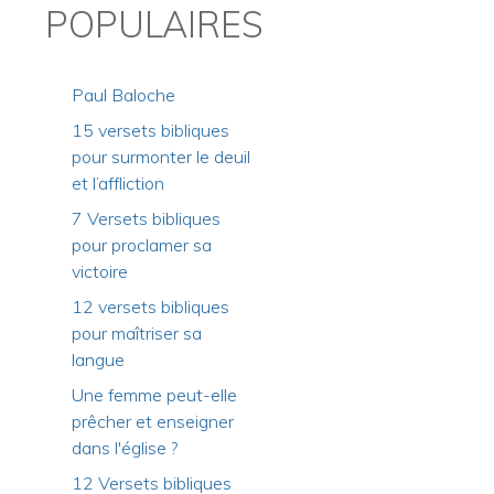
POPULAIRES
Paul Baloche
15 versets bibliques
pour surmonter le deuil
et l’affliction
7 Versets bibliques
pour proclamer sa
victoire
12 versets bibliques
pour maîtriser sa
langue
Une femme peut-elle
prêcher et enseigner
dans l'église ?
12 Versets bibliques