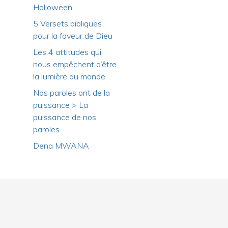
Halloween
5 Versets bibliques
pour la faveur de Dieu
Les 4 attitudes qui
nous empêchent d’être
la lumière du monde
Nos paroles ont de la
puissance > La
puissance de nos
paroles
Dena MWANA