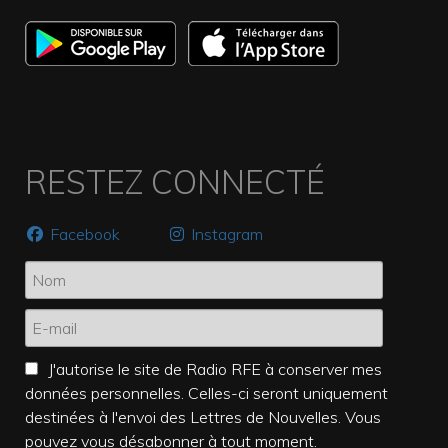
RESTEZ CONNECTÉ
Facebook
Instagram
J'autorise le site de Radio RFE à conserver mes
données personnelles. Celles-ci seront uniquement
destinées à l'envoi des Lettres de Nouvelles. Vous
pouvez vous désabonner à tout moment.