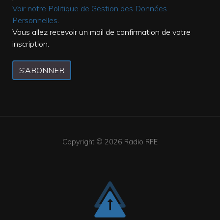
Voir notre Politique de Gestion des Données
Personnelles
.
Vous allez recevoir un mail de confirmation de votre
inscription.
S’ABONNER
Copyright © 2026
Radio RFE