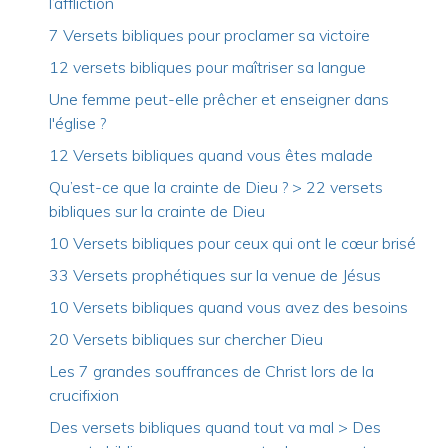
l’affliction
7 Versets bibliques pour proclamer sa victoire
12 versets bibliques pour maîtriser sa langue
Une femme peut-elle prêcher et enseigner dans
l'église ?
12 Versets bibliques quand vous êtes malade
Qu’est-ce que la crainte de Dieu ? > 22 versets
bibliques sur la crainte de Dieu
10 Versets bibliques pour ceux qui ont le cœur brisé
33 Versets prophétiques sur la venue de Jésus
10 Versets bibliques quand vous avez des besoins
20 Versets bibliques sur chercher Dieu
Les 7 grandes souffrances de Christ lors de la
crucifixion
Des versets bibliques quand tout va mal > Des