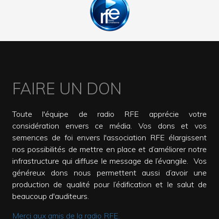
FAIRE UN DON
Toute l'équipe de radio RFE apprécie votre
considération envers ce média. Vos dons et vos
semences de foi envers l'association RFE élargissent
nos possibilités de mettre en place et d’améliorer notre
infrastructure qui diffuse le message de l’évangile. Vos
généreux dons nous permettent aussi d’avoir une
production de qualité pour l’édification et le salut de
beaucoup d'auditeurs.
Merci aux amis de la radio RFE.