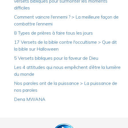
versets bibliques pour surmonter les moments
difficiles
Comment vaincre l'ennemi ? > La meilleure façon de
combattre l’ennemi
8 Types de prières à faire tous les jours
17 Versets de la bible contre l'occultisme > Que dit
la bible sur Halloween
5 Versets bibliques pour la faveur de Dieu
Les 4 attitudes qui nous empêchent d’être la lumière
du monde
Nos paroles ont de la puissance > La puissance de
nos paroles
Dena MWANA