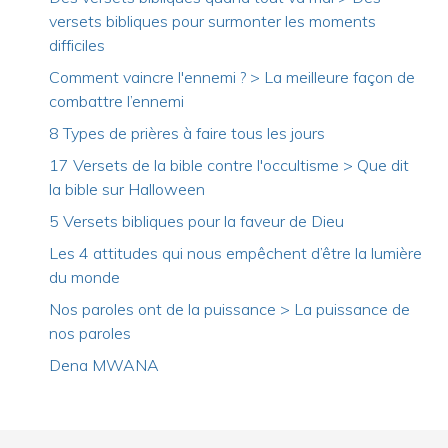
versets bibliques pour surmonter les moments
difficiles
Comment vaincre l'ennemi ? > La meilleure façon de
combattre l’ennemi
8 Types de prières à faire tous les jours
17 Versets de la bible contre l'occultisme > Que dit
la bible sur Halloween
5 Versets bibliques pour la faveur de Dieu
Les 4 attitudes qui nous empêchent d’être la lumière
du monde
Nos paroles ont de la puissance > La puissance de
nos paroles
Dena MWANA