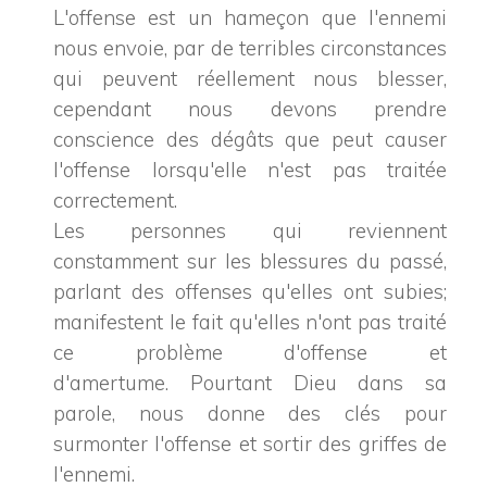
L'offense est un hameçon que l'ennemi
nous envoie, par de terribles circonstances
qui peuvent réellement nous blesser,
cependant nous devons prendre
conscience des dégâts que peut causer
l'offense lorsqu'elle n'est pas traitée
correctement.
Les personnes qui reviennent
constamment sur les blessures du passé,
parlant des offenses qu'elles ont subies;
manifestent le fait qu'elles n'ont pas traité
ce problème d'offense et
d'amertume.
Pourtant Dieu dans sa
parole, nous donne des clés pour
surmonter l'offense et sortir des griffes de
l'ennemi.