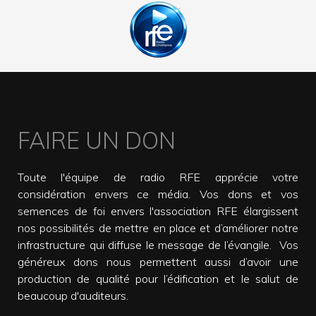
FAIRE UN DON
Toute l'équipe de radio RFE apprécie votre
considération envers ce média. Vos dons et vos
semences de foi envers l'association RFE élargissent
nos possibilités de mettre en place et d’améliorer notre
infrastructure qui diffuse le message de l’évangile. Vos
généreux dons nous permettent aussi d’avoir une
production de qualité pour l’édification et le salut de
beaucoup d'auditeurs.