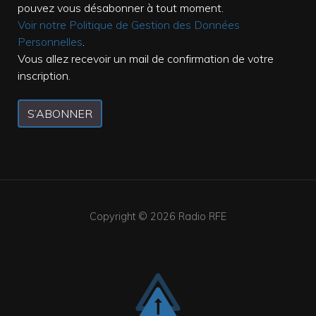
pouvez vous désabonner à tout moment.
Voir notre Politique de Gestion des Données
Personnelles
.
Vous allez recevoir un mail de confirmation de votre
inscription.
S’ABONNER
Copyright © 2026
Radio RFE