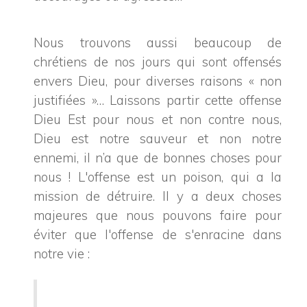
Nous trouvons aussi beaucoup de
chrétiens de nos jours qui sont offensés
envers Dieu, pour diverses raisons « non
justifiées »… Laissons partir cette offense
Dieu Est pour nous et non contre nous,
Dieu est notre sauveur et non notre
ennemi, il n’a que de bonnes choses pour
nous !
L'offense est un poison, qui a la
mission de détruire. Il y a deux choses
majeures que nous pouvons faire pour
éviter que l'offense de s'enracine dans
notre vie :