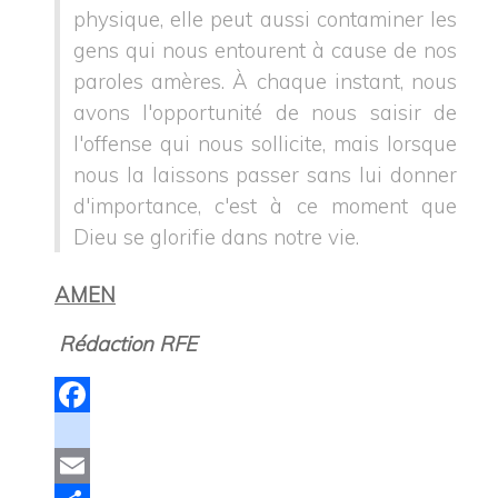
physique, elle peut aussi contaminer les
gens qui nous entourent à cause de nos
paroles amères.
À chaque instant, nous
avons l'opportunité de nous saisir de
l'offense qui nous sollicite, mais lorsque
nous la laissons passer sans lui donner
d'importance, c'est à ce moment que
Dieu se glorifie dans notre vie.
AMEN
Rédaction RFE
Facebook
instagram