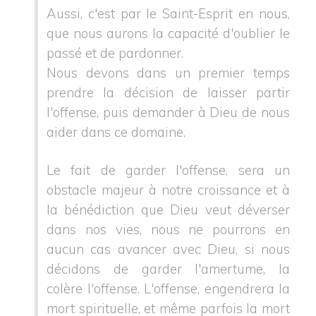
Aussi, c'est par le Saint-Esprit en nous,
que nous aurons la capacité d'oublier le
passé et de pardonner.
Nous devons dans un premier temps
prendre la décision de laisser partir
l'offense, puis demander à Dieu de nous
aider dans ce domaine.
Le fait de garder l'offense, sera un
obstacle majeur à notre croissance et à
la bénédiction que Dieu veut déverser
dans nos vies, nous ne pourrons en
aucun cas avancer avec Dieu, si nous
décidons de garder l'amertume, la
colère l'offense.
L'offense, engendrera la
mort spirituelle, et même parfois la mort