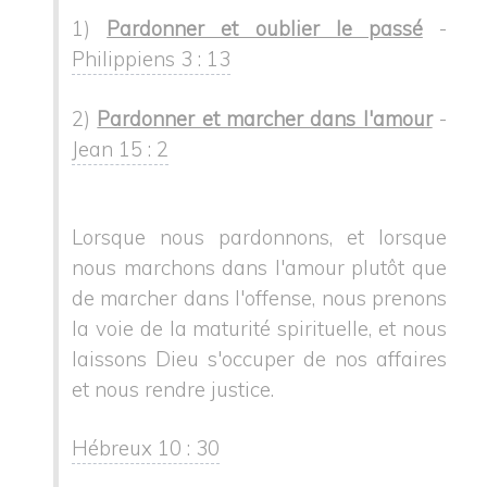
1)
Pardonner et oublier le passé
-
Philippiens 3 : 13
2)
Pardonner et marcher dans l'amour
-
Jean 15 : 2
Lorsque nous pardonnons, et lorsque
nous marchons dans l'amour plutôt que
de marcher dans l'offense, nous prenons
la voie de la maturité spirituelle, et nous
laissons Dieu s'occuper de nos affaires
et nous rendre justice.
Hébreux 10 : 30