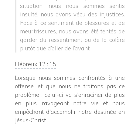
situation, nous nous sommes sentis
insulté, nous avons vécu des injustices.
Face à ce sentiment de blessures et de
meurtrissures, nous avons été tentés de
garder du ressentiment ou de la colère
plutôt que d’aller de l’avant.
Hébreux 12 : 15
Lorsque nous sommes confrontés à une
offense, et que nous ne traitons pas ce
problème , celui-ci va s'enraciner de plus
en plus, ravageant notre vie et nous
empêchant d'accomplir notre destinée en
Jésus-Christ.