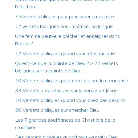
l’affliction
7 Versets bibliques pour proclamer sa victoire
12 versets bibliques pour maîtriser sa langue
Une femme peut-elle prêcher et enseigner dans
l'église ?
12 Versets bibliques quand vous êtes malade
Qu’est-ce que la crainte de Dieu ? > 22 versets
bibliques sur la crainte de Dieu
10 Versets bibliques pour ceux qui ont le cœur brisé
33 Versets prophétiques sur la venue de Jésus
10 Versets bibliques quand vous avez des besoins
20 Versets bibliques sur chercher Dieu
Les 7 grandes souffrances de Christ lors de la
crucifixion
Des versets bibliques quand tout va mal > Des