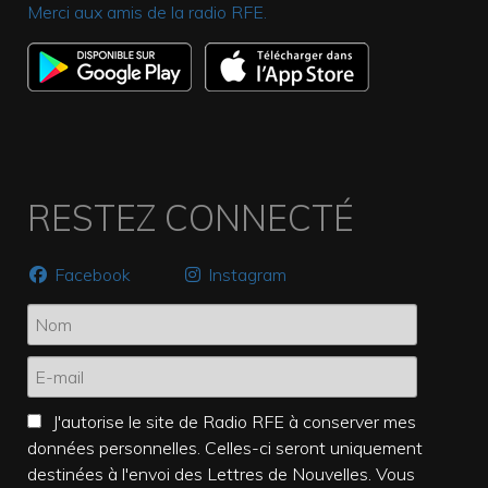
Merci aux amis de la radio RFE.
RESTEZ CONNECTÉ
Facebook
Instagram
J'autorise le site de Radio RFE à conserver mes
données personnelles. Celles-ci seront uniquement
destinées à l'envoi des Lettres de Nouvelles. Vous