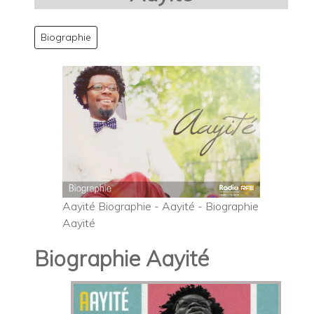
Biographie
Aayité Biographie - Aayité - Biographie
Aayité
Biographie Aayité