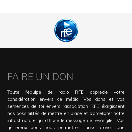
FAIRE UN DON
Toute l'équipe de radio RFE apprécie votre
considération envers ce média. Vos dons et vos
semences de foi envers l'association RFE élargissent
nos possibilités de mettre en place et d’améliorer notre
infrastructure qui diffuse le message de l’évangile. Vos
généreux dons nous permettent aussi d’avoir une