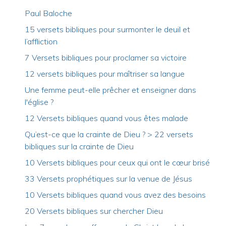
Paul Baloche
15 versets bibliques pour surmonter le deuil et
l’affliction
7 Versets bibliques pour proclamer sa victoire
12 versets bibliques pour maîtriser sa langue
Une femme peut-elle prêcher et enseigner dans
l'église ?
12 Versets bibliques quand vous êtes malade
Qu’est-ce que la crainte de Dieu ? > 22 versets
bibliques sur la crainte de Dieu
10 Versets bibliques pour ceux qui ont le cœur brisé
33 Versets prophétiques sur la venue de Jésus
10 Versets bibliques quand vous avez des besoins
20 Versets bibliques sur chercher Dieu