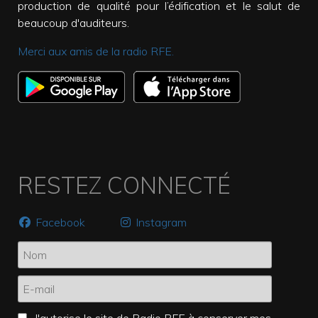
production de qualité pour l’édification et le salut de
beaucoup d'auditeurs.
Merci aux amis de la radio RFE.
RESTEZ CONNECTÉ
Facebook
Instagram